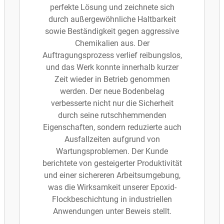
perfekte Lösung und zeichnete sich
durch außergewöhnliche Haltbarkeit
sowie Beständigkeit gegen aggressive
Chemikalien aus. Der
Auftragungsprozess verlief reibungslos,
und das Werk konnte innerhalb kurzer
Zeit wieder in Betrieb genommen
werden. Der neue Bodenbelag
verbesserte nicht nur die Sicherheit
durch seine rutschhemmenden
Eigenschaften, sondern reduzierte auch
Ausfallzeiten aufgrund von
Wartungsproblemen. Der Kunde
berichtete von gesteigerter Produktivität
und einer sichereren Arbeitsumgebung,
was die Wirksamkeit unserer Epoxid-
Flockbeschichtung in industriellen
Anwendungen unter Beweis stellt.