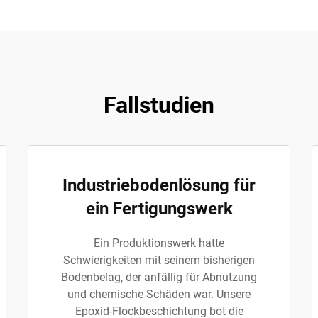
Fallstudien
Industriebodenlösung für
ein Fertigungswerk
Ein Produktionswerk hatte
Schwierigkeiten mit seinem bisherigen
Bodenbelag, der anfällig für Abnutzung
und chemische Schäden war. Unsere
Epoxid-Flockbeschichtung bot die