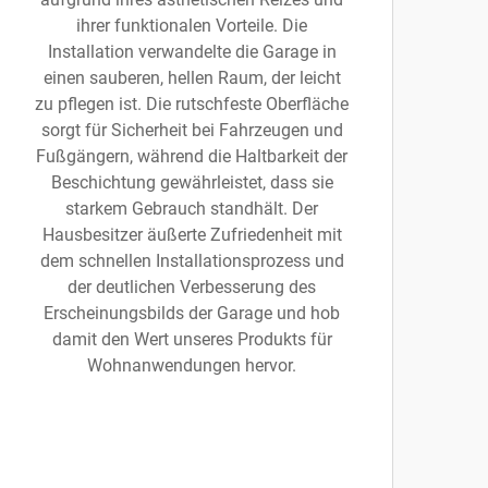
ihrer funktionalen Vorteile. Die
Installation verwandelte die Garage in
einen sauberen, hellen Raum, der leicht
zu pflegen ist. Die rutschfeste Oberfläche
sorgt für Sicherheit bei Fahrzeugen und
Fußgängern, während die Haltbarkeit der
Beschichtung gewährleistet, dass sie
starkem Gebrauch standhält. Der
Hausbesitzer äußerte Zufriedenheit mit
dem schnellen Installationsprozess und
der deutlichen Verbesserung des
Erscheinungsbilds der Garage und hob
damit den Wert unseres Produkts für
Wohnanwendungen hervor.