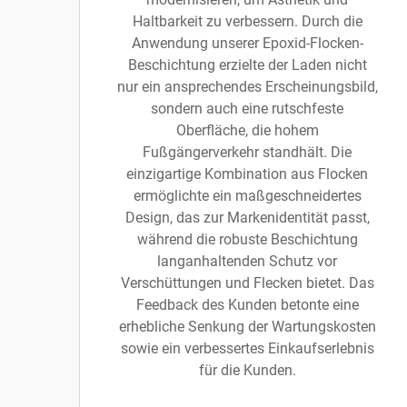
Haltbarkeit zu verbessern. Durch die
Anwendung unserer Epoxid-Flocken-
Beschichtung erzielte der Laden nicht
nur ein ansprechendes Erscheinungsbild,
sondern auch eine rutschfeste
Oberfläche, die hohem
Fußgängerverkehr standhält. Die
einzigartige Kombination aus Flocken
ermöglichte ein maßgeschneidertes
Design, das zur Markenidentität passt,
während die robuste Beschichtung
langanhaltenden Schutz vor
Verschüttungen und Flecken bietet. Das
Feedback des Kunden betonte eine
erhebliche Senkung der Wartungskosten
sowie ein verbessertes Einkaufserlebnis
für die Kunden.