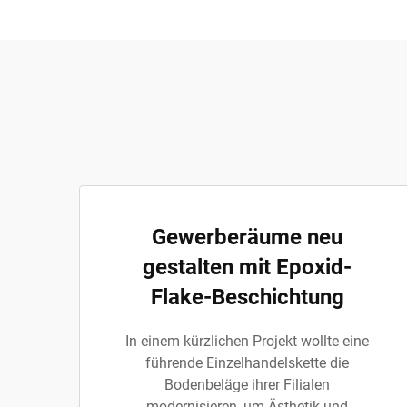
Gewerberäume neu
gestalten mit Epoxid-
Flake-Beschichtung
In einem kürzlichen Projekt wollte eine
führende Einzelhandelskette die
Bodenbeläge ihrer Filialen
modernisieren, um Ästhetik und