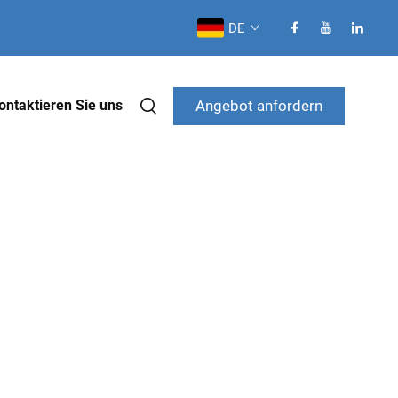
DE
Angebot anfordern
ontaktieren Sie uns