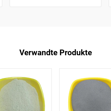
Verwandte Produkte