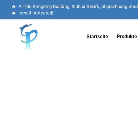
A1706 Rongding Building, Xinhua Bezirk, Shijiazhuang Stadt
[email protected]
Startseite
Produkte