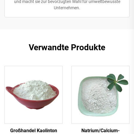
und macht sie zur bevorzugten Wahl für umweltbewusste
Unternehmen.
Verwandte Produkte
Großhandel Kaolinton
Natrium/Calcium-