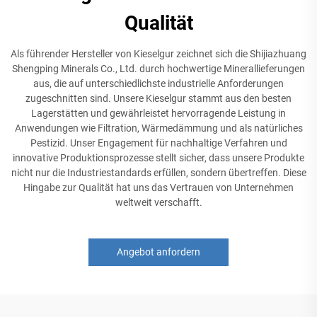
Qualität
Als führender Hersteller von Kieselgur zeichnet sich die Shijiazhuang
Shengping Minerals Co., Ltd. durch hochwertige Minerallieferungen
aus, die auf unterschiedlichste industrielle Anforderungen
zugeschnitten sind. Unsere Kieselgur stammt aus den besten
Lagerstätten und gewährleistet hervorragende Leistung in
Anwendungen wie Filtration, Wärmedämmung und als natürliches
Pestizid. Unser Engagement für nachhaltige Verfahren und
innovative Produktionsprozesse stellt sicher, dass unsere Produkte
nicht nur die Industriestandards erfüllen, sondern übertreffen. Diese
Hingabe zur Qualität hat uns das Vertrauen von Unternehmen
weltweit verschafft.
Angebot anfordern