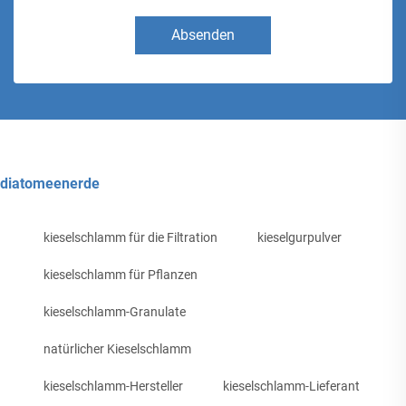
Absenden
diatomeenerde
kieselschlamm für die Filtration
kieselgurpulver
kieselschlamm für Pflanzen
kieselschlamm-Granulate
natürlicher Kieselschlamm
kieselschlamm-Hersteller
kieselschlamm-Lieferant