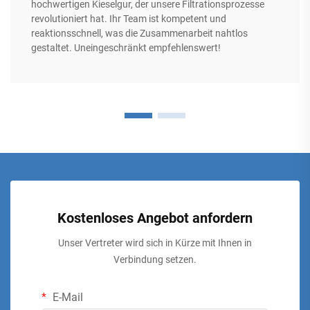
hochwertigen Kieselgur, der unsere Filtrationsprozesse
revolutioniert hat. Ihr Team ist kompetent und
reaktionsschnell, was die Zusammenarbeit nahtlos
gestaltet. Uneingeschränkt empfehlenswert!
Kostenloses Angebot anfordern
Unser Vertreter wird sich in Kürze mit Ihnen in
Verbindung setzen.
E-Mail