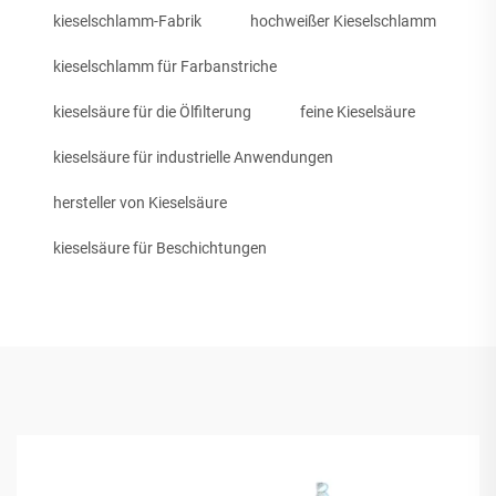
kieselschlamm-Fabrik
hochweißer Kieselschlamm
kieselschlamm für Farbanstriche
kieselsäure für die Ölfilterung
feine Kieselsäure
kieselsäure für industrielle Anwendungen
hersteller von Kieselsäure
kieselsäure für Beschichtungen