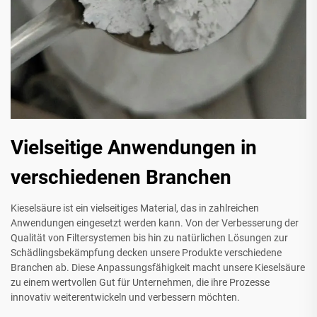
Vielseitige Anwendungen in
verschiedenen Branchen
Kieselsäure ist ein vielseitiges Material, das in zahlreichen
Anwendungen eingesetzt werden kann. Von der Verbesserung der
Qualität von Filtersystemen bis hin zu natürlichen Lösungen zur
Schädlingsbekämpfung decken unsere Produkte verschiedene
Branchen ab. Diese Anpassungsfähigkeit macht unsere Kieselsäure
zu einem wertvollen Gut für Unternehmen, die ihre Prozesse
innovativ weiterentwickeln und verbessern möchten.