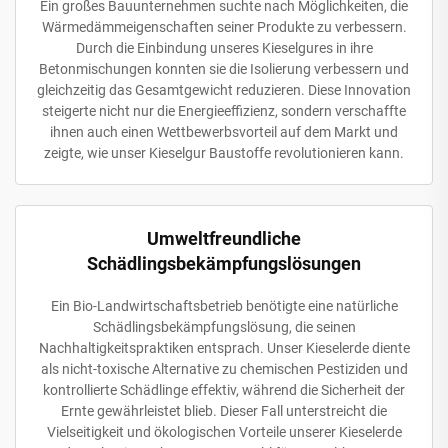
Ein großes Bauunternehmen suchte nach Möglichkeiten, die
Wärmedämmeigenschaften seiner Produkte zu verbessern.
Durch die Einbindung unseres Kieselgures in ihre
Betonmischungen konnten sie die Isolierung verbessern und
gleichzeitig das Gesamtgewicht reduzieren. Diese Innovation
steigerte nicht nur die Energieeffizienz, sondern verschaffte
ihnen auch einen Wettbewerbsvorteil auf dem Markt und
zeigte, wie unser Kieselgur Baustoffe revolutionieren kann.
Umweltfreundliche
Schädlingsbekämpfungslösungen
Ein Bio-Landwirtschaftsbetrieb benötigte eine natürliche
Schädlingsbekämpfungslösung, die seinen
Nachhaltigkeitspraktiken entsprach. Unser Kieselerde diente
als nicht-toxische Alternative zu chemischen Pestiziden und
kontrollierte Schädlinge effektiv, während die Sicherheit der
Ernte gewährleistet blieb. Dieser Fall unterstreicht die
Vielseitigkeit und ökologischen Vorteile unserer Kieselerde