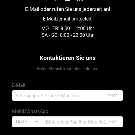
E-Mail oder rufen Sie uns jederzeit an!
E-Mail:
[email protected]
MO - FR: 8:00 - 12:00 Uhr
SA - SO: 8:00 - 22:00 Uhr
Kontaktieren Sie uns
Holen Sie sich kostenlose Muster.
E-Mail
0/100
Mobil/WhatsApp
Code
0/100