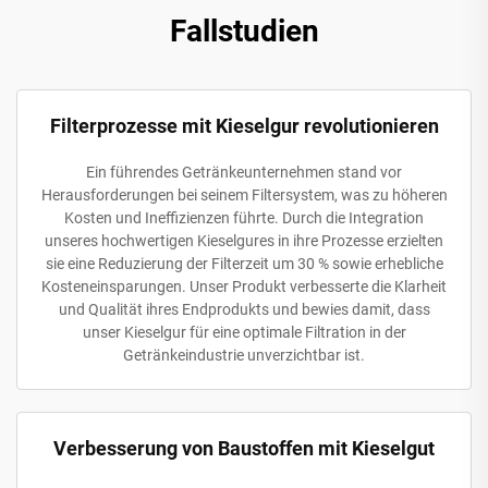
Fallstudien
Filterprozesse mit Kieselgur revolutionieren
Ein führendes Getränkeunternehmen stand vor
Herausforderungen bei seinem Filtersystem, was zu höheren
Kosten und Ineffizienzen führte. Durch die Integration
unseres hochwertigen Kieselgures in ihre Prozesse erzielten
sie eine Reduzierung der Filterzeit um 30 % sowie erhebliche
Kosteneinsparungen. Unser Produkt verbesserte die Klarheit
und Qualität ihres Endprodukts und bewies damit, dass
unser Kieselgur für eine optimale Filtration in der
Getränkeindustrie unverzichtbar ist.
Verbesserung von Baustoffen mit Kieselgut