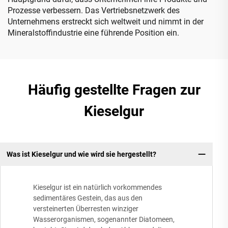
Prozesse verbessern. Das Vertriebsnetzwerk des
Unternehmens erstreckt sich weltweit und nimmt in der
Mineralstoffindustrie eine führende Position ein.
Häufig gestellte Fragen zur
Kieselgur
Was ist Kieselgur und wie wird sie hergestellt?
Kieselgur ist ein natürlich vorkommendes
sedimentäres Gestein, das aus den
versteinerten Überresten winziger
Wasserorganismen, sogenannter Diatomeen,