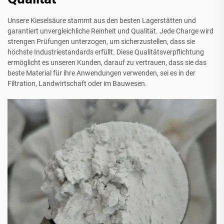
Unsere Kieselsäure stammt aus den besten Lagerstätten und
garantiert unvergleichliche Reinheit und Qualität. Jede Charge wird
strengen Prüfungen unterzogen, um sicherzustellen, dass sie
höchste Industriestandards erfüllt. Diese Qualitätsverpflichtung
ermöglicht es unseren Kunden, darauf zu vertrauen, dass sie das
beste Material für ihre Anwendungen verwenden, sei es in der
Filtration, Landwirtschaft oder im Bauwesen.