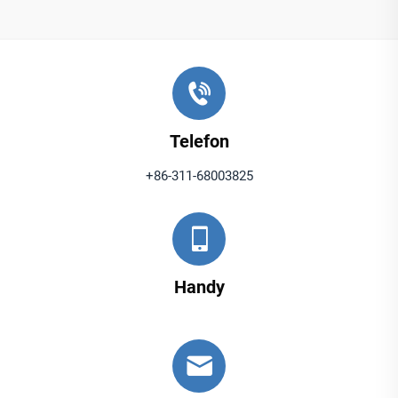
Telefon
+86-311-68003825
Handy