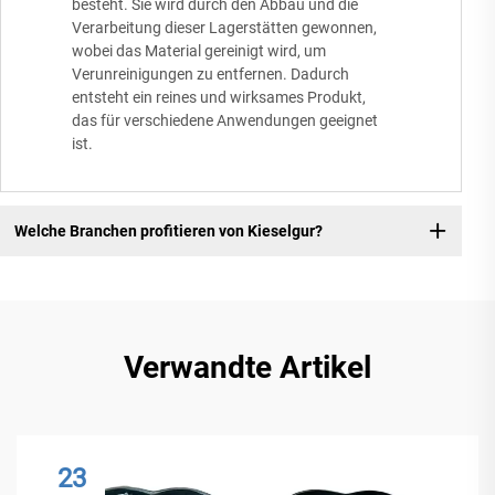
besteht. Sie wird durch den Abbau und die
Verarbeitung dieser Lagerstätten gewonnen,
wobei das Material gereinigt wird, um
Verunreinigungen zu entfernen. Dadurch
entsteht ein reines und wirksames Produkt,
das für verschiedene Anwendungen geeignet
ist.
Welche Branchen profitieren von Kieselgur?
Verwandte Artikel
23