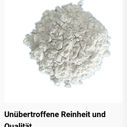
Unübertroffene Reinheit und
Qualität