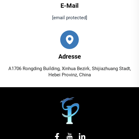
E-Mail
[email protected]
Adresse
A1706 Rongding Building, Xinhua Bezirk, Shijiazhuang Stadt,
Hebei Provinz, China