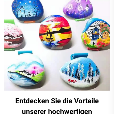
Entdecken Sie die Vorteile
unserer hochwertigen