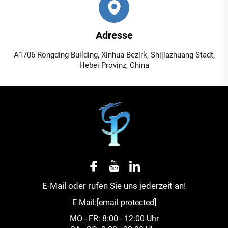
Adresse
A1706 Rongding Building, Xinhua Bezirk, Shijiazhuang Stadt,
Hebei Provinz, China
E-Mail oder rufen Sie uns jederzeit an!
E-Mail:
[email protected]
MO - FR: 8:00 - 12:00 Uhr