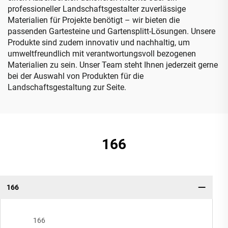
professioneller Landschaftsgestalter zuverlässige
Materialien für Projekte benötigt – wir bieten die
passenden Gartesteine und Gartensplitt-Lösungen. Unsere
Produkte sind zudem innovativ und nachhaltig, um
umweltfreundlich mit verantwortungsvoll bezogenen
Materialien zu sein. Unser Team steht Ihnen jederzeit gerne
bei der Auswahl von Produkten für die
Landschaftsgestaltung zur Seite.
166
166
166