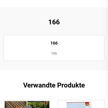
166
166
166
Verwandte Produkte