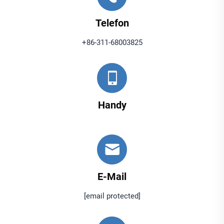
Telefon
+86-311-68003825
Handy
E-Mail
[email protected]