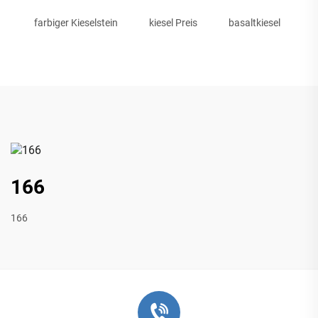
farbiger Kieselstein
kiesel Preis
basaltkiesel
166
166