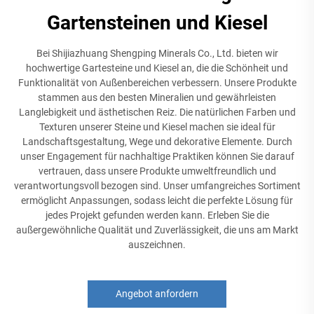
Gartensteinen und Kiesel
Bei Shijiazhuang Shengping Minerals Co., Ltd. bieten wir
hochwertige Gartesteine und Kiesel an, die die Schönheit und
Funktionalität von Außenbereichen verbessern. Unsere Produkte
stammen aus den besten Mineralien und gewährleisten
Langlebigkeit und ästhetischen Reiz. Die natürlichen Farben und
Texturen unserer Steine und Kiesel machen sie ideal für
Landschaftsgestaltung, Wege und dekorative Elemente. Durch
unser Engagement für nachhaltige Praktiken können Sie darauf
vertrauen, dass unsere Produkte umweltfreundlich und
verantwortungsvoll bezogen sind. Unser umfangreiches Sortiment
ermöglicht Anpassungen, sodass leicht die perfekte Lösung für
jedes Projekt gefunden werden kann. Erleben Sie die
außergewöhnliche Qualität und Zuverlässigkeit, die uns am Markt
auszeichnen.
Angebot anfordern