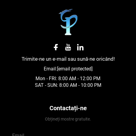
Trimite-ne un e-mail sau sună-ne oricând!
Email:
[email protected]
Mon - FRI: 8:00 AM - 12:00 PM
SAT - SUN: 8:00 AM - 10:00 PM
Contactați-ne
Obțineți mostre gratuite.
Email