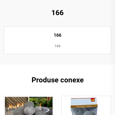
166
166
166
Produse conexe