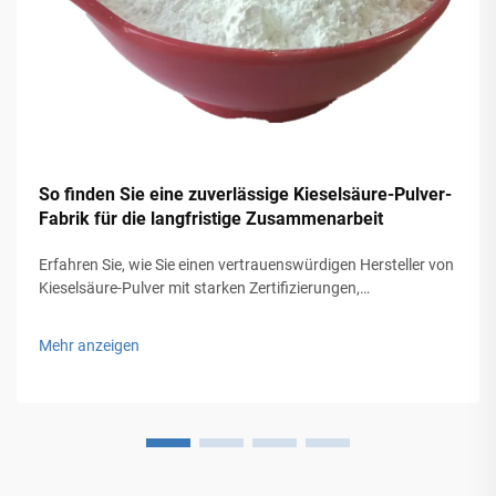
So finden Sie eine zuverlässige Kieselsäure-Pulver-
Fabrik für die langfristige Zusammenarbeit
Erfahren Sie, wie Sie einen vertrauenswürdigen Hersteller von
Kieselsäure-Pulver mit starken Zertifizierungen,
Produktionskapazität und Qualitätskontrolle für langfristigen
Erfolg auswählen. Holen Sie sich die vollständige Checkliste.
Mehr anzeigen