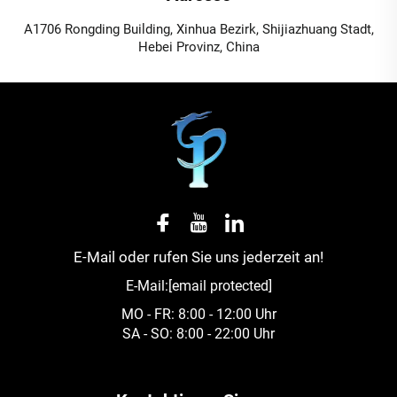
A1706 Rongding Building, Xinhua Bezirk, Shijiazhuang Stadt,
Hebei Provinz, China
E-Mail oder rufen Sie uns jederzeit an!
E-Mail:
[email protected]
MO - FR: 8:00 - 12:00 Uhr
SA - SO: 8:00 - 22:00 Uhr