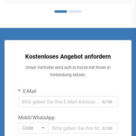
Kostenloses Angebot anfordern
Unser Vertreter wird sich in Kürze mit Ihnen in
Verbindung setzen.
E-Mail
0/100
Mobil/WhatsApp
Code
0/100