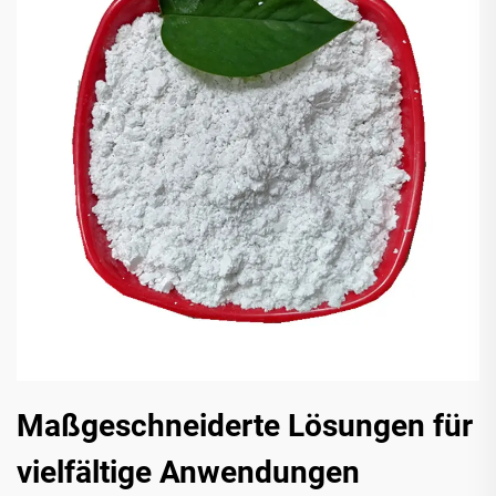
Maßgeschneiderte Lösungen für
vielfältige Anwendungen