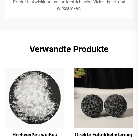
Produktentwicklung und unterstrich seine Vielseitigkeit und
Wirksamkeit.
Verwandte Produkte
Hochweißes weißes
Direkte Fabrikbelieferung