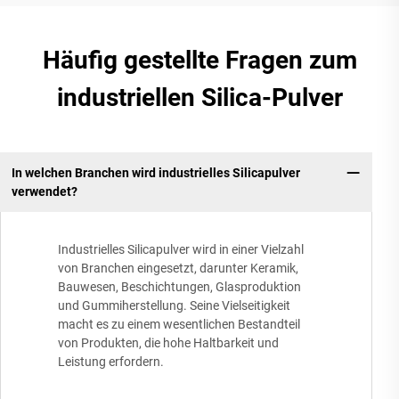
Häufig gestellte Fragen zum
industriellen Silica-Pulver
In welchen Branchen wird industrielles Silicapulver
verwendet?
Industrielles Silicapulver wird in einer Vielzahl
von Branchen eingesetzt, darunter Keramik,
Bauwesen, Beschichtungen, Glasproduktion
und Gummiherstellung. Seine Vielseitigkeit
macht es zu einem wesentlichen Bestandteil
von Produkten, die hohe Haltbarkeit und
Leistung erfordern.