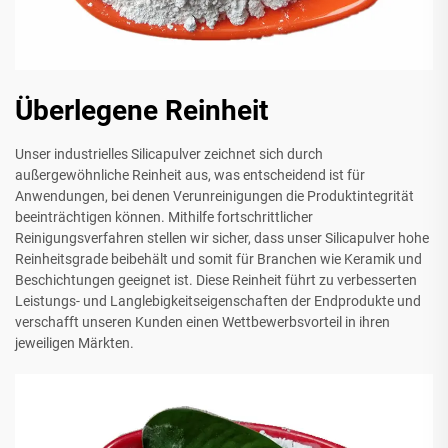
Überlegene Reinheit
Unser industrielles Silicapulver zeichnet sich durch
außergewöhnliche Reinheit aus, was entscheidend ist für
Anwendungen, bei denen Verunreinigungen die Produktintegrität
beeinträchtigen können. Mithilfe fortschrittlicher
Reinigungsverfahren stellen wir sicher, dass unser Silicapulver hohe
Reinheitsgrade beibehält und somit für Branchen wie Keramik und
Beschichtungen geeignet ist. Diese Reinheit führt zu verbesserten
Leistungs- und Langlebigkeitseigenschaften der Endprodukte und
verschafft unseren Kunden einen Wettbewerbsvorteil in ihren
jeweiligen Märkten.