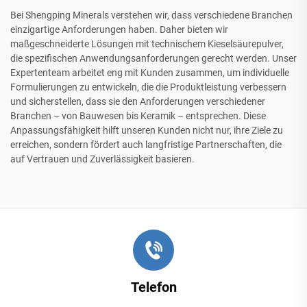
Bei Shengping Minerals verstehen wir, dass verschiedene Branchen
einzigartige Anforderungen haben. Daher bieten wir
maßgeschneiderte Lösungen mit technischem Kieselsäurepulver,
die spezifischen Anwendungsanforderungen gerecht werden. Unser
Expertenteam arbeitet eng mit Kunden zusammen, um individuelle
Formulierungen zu entwickeln, die die Produktleistung verbessern
und sicherstellen, dass sie den Anforderungen verschiedener
Branchen – von Bauwesen bis Keramik – entsprechen. Diese
Anpassungsfähigkeit hilft unseren Kunden nicht nur, ihre Ziele zu
erreichen, sondern fördert auch langfristige Partnerschaften, die
auf Vertrauen und Zuverlässigkeit basieren.
Telefon