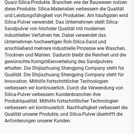
Quarz-Silica-Produkte. Branchen wie der Bauwesen nutzen
diese Produkte. Silica-Materialien verbessern die Qualität
und Leistungsfähigkeit von Produkten. Am häufigsten wird
Silica-Pulver verwendet. Das Unternehmen stellt Silica-
Sandpulver von höchster Qualität mit modernen
industriellen Verfahren her. Dabei verwendet das
Unternehmen hochwertigen Roh-Silica-Sand und
anschließend mehrere industrielle Prozesse wie Waschen,
Trocknen und Mahlen. Dadurch bleibt die Reinheit und die
gewünschte Korngrößenverteilung des Sandpulvers
erhalten. Die Shijiazhuang Shengping Company steht für
Qualität. Die Shijiazhuang Shengping Company steht für
Innovation. Mithilfe fortschrittlicher Technologien
verbessern wir kontinuierlich. Durch die Verwendung von
Silica-Pulver verbessern Kundenbranchen ihre
Produktqualität. Mithilfe fortschrittlicher Technologien
verbessern wir kontinuierlich. Nachhaltigkeit verbessert die
Qualität unserer Produkte, und Silica-Pulver übertrifft die
Anforderungen unserer Kunden.