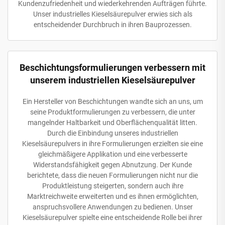
Kundenzufriedenheit und wiederkehrenden Aufträgen führte.
Unser industrielles Kieselsäurepulver erwies sich als
entscheidender Durchbruch in ihren Bauprozessen.
Beschichtungsformulierungen verbessern mit
unserem industriellen Kieselsäurepulver
Ein Hersteller von Beschichtungen wandte sich an uns, um
seine Produktformulierungen zu verbessern, die unter
mangelnder Haltbarkeit und Oberflächenqualität litten.
Durch die Einbindung unseres industriellen
Kieselsäurepulvers in ihre Formulierungen erzielten sie eine
gleichmäßigere Applikation und eine verbesserte
Widerstandsfähigkeit gegen Abnutzung. Der Kunde
berichtete, dass die neuen Formulierungen nicht nur die
Produktleistung steigerten, sondern auch ihre
Marktreichweite erweiterten und es ihnen ermöglichten,
anspruchsvollere Anwendungen zu bedienen. Unser
Kieselsäurepulver spielte eine entscheidende Rolle bei ihrer