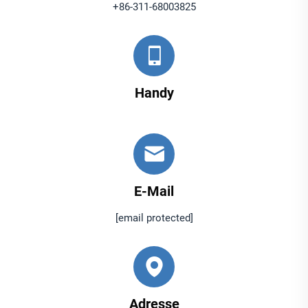
+86-311-68003825
Handy
E-Mail
[email protected]
Adresse