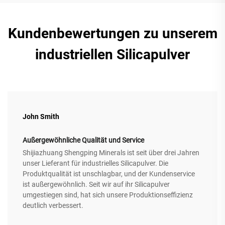
Kundenbewertungen zu unserem
industriellen Silicapulver
John Smith
Außergewöhnliche Qualität und Service
Shijiazhuang Shengping Minerals ist seit über drei Jahren
unser Lieferant für industrielles Silicapulver. Die
Produktqualität ist unschlagbar, und der Kundenservice
ist außergewöhnlich. Seit wir auf ihr Silicapulver
umgestiegen sind, hat sich unsere Produktionseffizienz
deutlich verbessert.