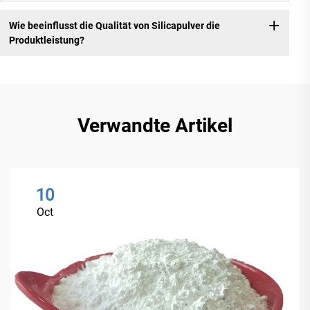
Wie beeinflusst die Qualität von Silicapulver die
Produktleistung?
Verwandte Artikel
10
Oct