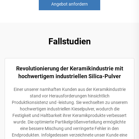
Angebot anfordern
Fallstudien
Revolutionierung der Keramikindustrie mit
hochwertigem industriellen Silica-Pulver
Einer unserer namhaften Kunden aus der Keramikindustrie
stand vor Herausforderungen hinsichtlich
Produktkonsistenz und -leistung. Sie wechselten zu unserem
hochwertigen industriellen Kieselpulver, wodurch die
Festigkeit und Haltbarkeit ihrer Keramikprodukte verbessert
wurde. Die optimierte Partikelgrößenverteilung ermöglichte
eine bessere Mischung und verringerte Fehler in den
Endprodukten. Infolgedessen verzeichnete unser Kunde eine