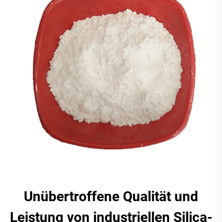
Unübertroffene Qualität und
Leistung von industriellen Silica-