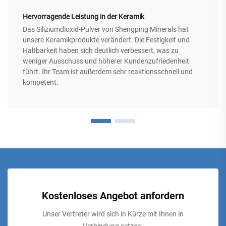
Hervorragende Leistung in der Keramik
Das Siliziumdioxid-Pulver von Shengping Minerals hat
unsere Keramikprodukte verändert. Die Festigkeit und
Haltbarkeit haben sich deutlich verbessert, was zu
weniger Ausschuss und höherer Kundenzufriedenheit
führt. Ihr Team ist außerdem sehr reaktionsschnell und
kompetent.
Kostenloses Angebot anfordern
Unser Vertreter wird sich in Kürze mit Ihnen in