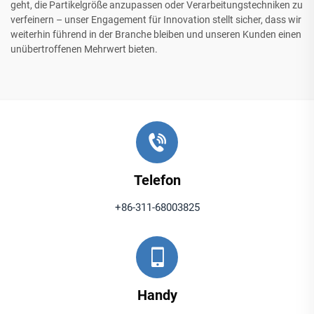
geht, die Partikelgröße anzupassen oder Verarbeitungstechniken zu
verfeinern – unser Engagement für Innovation stellt sicher, dass wir
weiterhin führend in der Branche bleiben und unseren Kunden einen
unübertroffenen Mehrwert bieten.
Telefon
+86-311-68003825
Handy