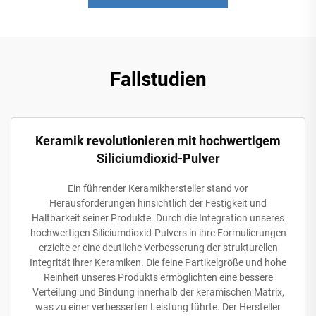
Fallstudien
Keramik revolutionieren mit hochwertigem
Siliciumdioxid-Pulver
Ein führender Keramikhersteller stand vor
Herausforderungen hinsichtlich der Festigkeit und
Haltbarkeit seiner Produkte. Durch die Integration unseres
hochwertigen Siliciumdioxid-Pulvers in ihre Formulierungen
erzielte er eine deutliche Verbesserung der strukturellen
Integrität ihrer Keramiken. Die feine Partikelgröße und hohe
Reinheit unseres Produkts ermöglichten eine bessere
Verteilung und Bindung innerhalb der keramischen Matrix,
was zu einer verbesserten Leistung führte. Der Hersteller