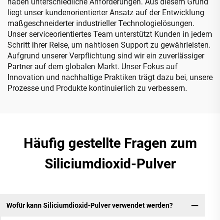
haben unterschiedliche Anforderungen. Aus diesem Grund
liegt unser kundenorientierter Ansatz auf der Entwicklung
maßgeschneiderter industrieller Technologielösungen.
Unser serviceorientiertes Team unterstützt Kunden in jedem
Schritt ihrer Reise, um nahtlosen Support zu gewährleisten.
Aufgrund unserer Verpflichtung sind wir ein zuverlässiger
Partner auf dem globalen Markt. Unser Fokus auf
Innovation und nachhaltige Praktiken trägt dazu bei, unsere
Prozesse und Produkte kontinuierlich zu verbessern.
Häufig gestellte Fragen zum
Siliciumdioxid-Pulver
Wofür kann Siliciumdioxid-Pulver verwendet werden?