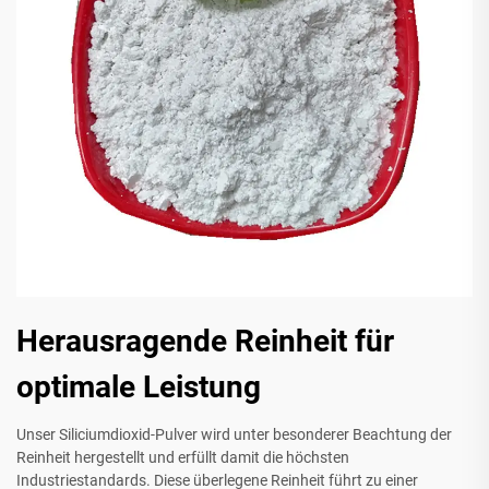
Herausragende Reinheit für
optimale Leistung
Unser Siliciumdioxid-Pulver wird unter besonderer Beachtung der
Reinheit hergestellt und erfüllt damit die höchsten
Industriestandards. Diese überlegene Reinheit führt zu einer