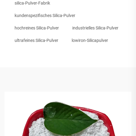
silica-Pulver-Fabrik
kundenspezifisches Silica-Pulver
hochreines Silica-Pulver
industrielles Silica-Pulver
ultrafeines Silica-Pulver
lowiron-Silicapulver