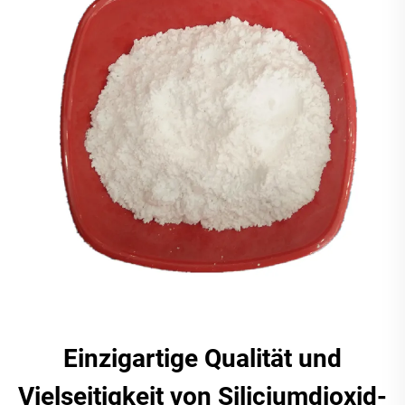
Einzigartige Qualität und
Vielseitigkeit von Siliciumdioxid-