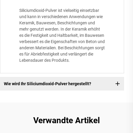
Siliciumdioxid-Pulver ist vielseitig einsetzbar
und kann in verschiedenen Anwendungen wie
Keramik, Bauwesen, Beschichtungen und
mehr genutzt werden. In der Keramik erhöht
es die Festigkeit und Haltbarkeit, im Bauwesen
verbessert es die Eigenschaften von Beton und
anderen Materialien. Bei Beschichtungen sorgt
es für Abriebfestigkeit und verlängert die
Lebensdauer des Produkts.
Wie wird Ihr Siliciumdioxid-Pulver hergestellt?
Verwandte Artikel