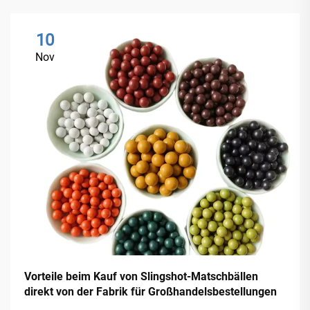
10
Nov
Vorteile beim Kauf von Slingshot-Matschbällen
direkt von der Fabrik für Großhandelsbestellungen