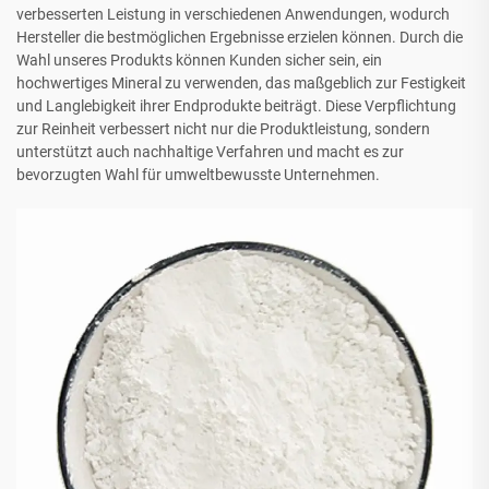
verbesserten Leistung in verschiedenen Anwendungen, wodurch
Hersteller die bestmöglichen Ergebnisse erzielen können. Durch die
Wahl unseres Produkts können Kunden sicher sein, ein
hochwertiges Mineral zu verwenden, das maßgeblich zur Festigkeit
und Langlebigkeit ihrer Endprodukte beiträgt. Diese Verpflichtung
zur Reinheit verbessert nicht nur die Produktleistung, sondern
unterstützt auch nachhaltige Verfahren und macht es zur
bevorzugten Wahl für umweltbewusste Unternehmen.