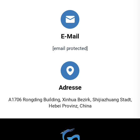
E-Mail
[email protected]
Adresse
A1706 Rongding Building, Xinhua Bezirk, Shijiazhuang Stadt,
Hebei Provinz, China