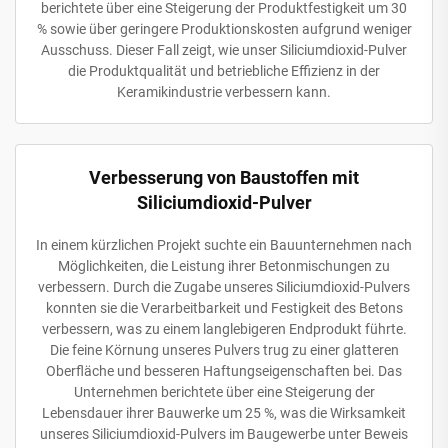
berichtete über eine Steigerung der Produktfestigkeit um 30
% sowie über geringere Produktionskosten aufgrund weniger
Ausschuss. Dieser Fall zeigt, wie unser Siliciumdioxid-Pulver
die Produktqualität und betriebliche Effizienz in der
Keramikindustrie verbessern kann.
Verbesserung von Baustoffen mit
Siliciumdioxid-Pulver
In einem kürzlichen Projekt suchte ein Bauunternehmen nach
Möglichkeiten, die Leistung ihrer Betonmischungen zu
verbessern. Durch die Zugabe unseres Siliciumdioxid-Pulvers
konnten sie die Verarbeitbarkeit und Festigkeit des Betons
verbessern, was zu einem langlebigeren Endprodukt führte.
Die feine Körnung unseres Pulvers trug zu einer glatteren
Oberfläche und besseren Haftungseigenschaften bei. Das
Unternehmen berichtete über eine Steigerung der
Lebensdauer ihrer Bauwerke um 25 %, was die Wirksamkeit
unseres Siliciumdioxid-Pulvers im Baugewerbe unter Beweis