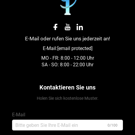
E-Mail oder rufen Sie uns jederzeit an!
E-Mail:
[email protected]
MO - FR: 8:00 - 12:00 Uhr
SA - SO: 8:00 - 22:00 Uhr
Kontaktieren Sie uns
Holen Sie sich kostenlose Muster.
E-Mail
0/100