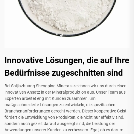
Innovative Lösungen, die auf Ihre
Bedürfnisse zugeschnitten sind
Bei Shijiazhuang Shengping Minerals zeichnen wir uns durch einen
innovativen Ansatz in der Mineralproduktion aus. Unser Team aus
Experten arbeitet eng mit Kunden zusammen, um
maßgeschneiderte Lösungen zu entwickeln, die spezifischen
Branchenanforderungen gerecht werden. Dieser kooperative Geist
fördert die Entwicklung von Produkten, die nicht nur effektiv sind,
sondern auch gezielt darauf ausgelegt sind, die Leistung der
Anwendungen unserer Kunden zu verbessern. Egal, ob es darum