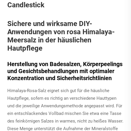
Sichere und wirksame DIY-
Anwendungen von rosa Himalaya-
Meersalz in der häuslichen
Hautpflege
Herstellung von Badesalzen, Körperpeelings
und Gesichtsbehandlungen mit optimaler
Konzentration und Sicherheitsrichtlinien
Himalaya-Rosa-Salz eignet sich gut für die häusliche
Hautpflege, sofern es richtig an verschiedene Hauttypen
und die jeweilige Anwendungsmethode angepasst wird. Für
ein entschlackendes Vollbad mischen Sie etwa eine Tasse
des feinkörnigen Salzes in warmes, nicht zu heißes Wasser.
Diese Menge unterstützt die Aufnahme der Mineralstoffe