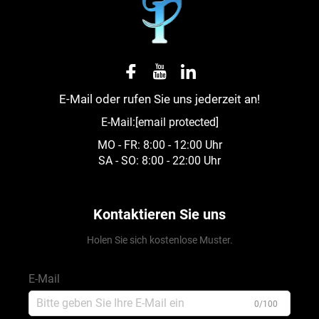
E-Mail oder rufen Sie uns jederzeit an!
E-Mail:
[email protected]
MO - FR: 8:00 - 12:00 Uhr
SA - SO: 8:00 - 22:00 Uhr
Kontaktieren Sie uns
Holen Sie sich kostenlose Muster.
E-Mail
0/100