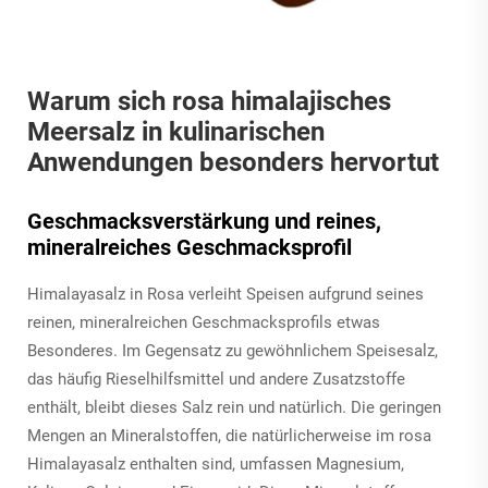
Warum sich rosa himalajisches
Meersalz in kulinarischen
Anwendungen besonders hervortut
Geschmacksverstärkung und reines,
mineralreiches Geschmacksprofil
Himalayasalz in Rosa verleiht Speisen aufgrund seines
reinen, mineralreichen Geschmacksprofils etwas
Besonderes. Im Gegensatz zu gewöhnlichem Speisesalz,
das häufig Rieselhilfsmittel und andere Zusatzstoffe
enthält, bleibt dieses Salz rein und natürlich. Die geringen
Mengen an Mineralstoffen, die natürlicherweise im rosa
Himalayasalz enthalten sind, umfassen Magnesium,