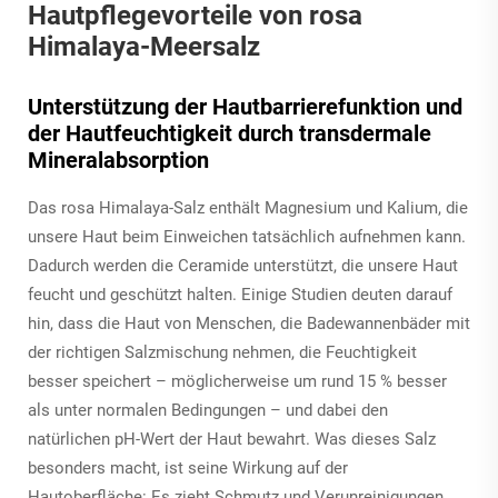
Hautpflegevorteile von rosa
Himalaya-Meersalz
Unterstützung der Hautbarrierefunktion und
der Hautfeuchtigkeit durch transdermale
Mineralabsorption
Das rosa Himalaya-Salz enthält Magnesium und Kalium, die
unsere Haut beim Einweichen tatsächlich aufnehmen kann.
Dadurch werden die Ceramide unterstützt, die unsere Haut
feucht und geschützt halten. Einige Studien deuten darauf
hin, dass die Haut von Menschen, die Badewannenbäder mit
der richtigen Salzmischung nehmen, die Feuchtigkeit
besser speichert – möglicherweise um rund 15 % besser
als unter normalen Bedingungen – und dabei den
natürlichen pH-Wert der Haut bewahrt. Was dieses Salz
besonders macht, ist seine Wirkung auf der
Hautoberfläche: Es zieht Schmutz und Verunreinigungen