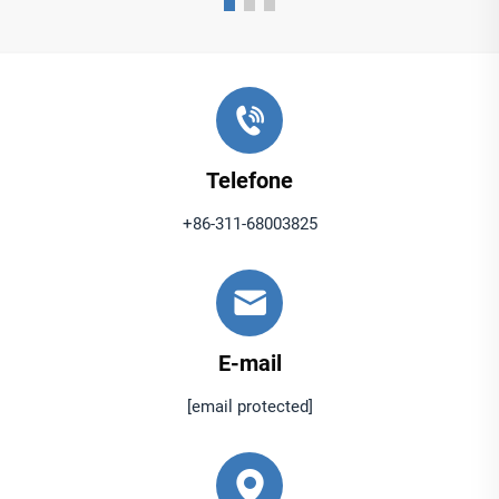
Telefone
+86-311-68003825
E-mail
[email protected]