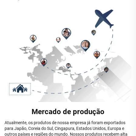
Mercado de produção
Atualmente, os produtos de nossa empresa já foram exportados
para Japão, Coreia do Sul, Cingapura, Estados Unidos, Europa e
outros países e regiões do mundo. Nossos produtos recebem alta