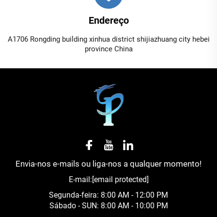
Endereço
A1706 Rongding building xinhua district shijiazhuang city hebei
province China
Envia-nos e-mails ou liga-nos a qualquer momento!
E-mail:
[email protected]
Segunda-feira: 8:00 AM - 12:00 PM
Sábado - SUN: 8:00 AM - 10:00 PM