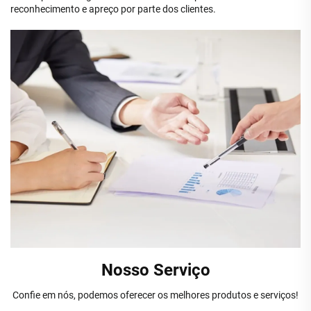
reconhecimento e apreço por parte dos clientes.
Nosso Serviço
Confie em nós, podemos oferecer os melhores produtos e serviços!