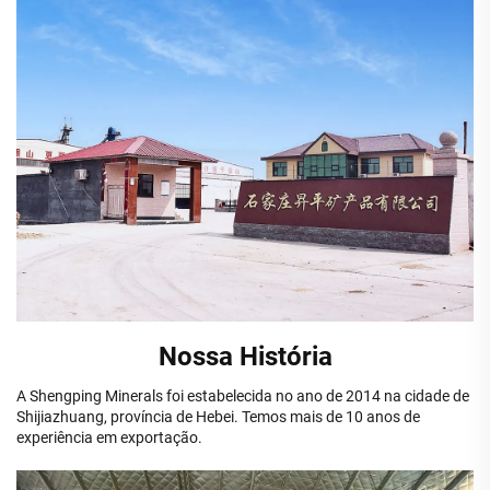
Nossa História
A Shengping Minerals foi estabelecida no ano de 2014 na cidade de
Shijiazhuang, província de Hebei. Temos mais de 10 anos de
experiência em exportação.