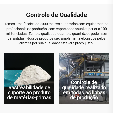
Controle de Qualidade
Temos uma fábrica de 7000 metros quadrados com equipamentos
profissionais de produção, com capacidade anual superior a 100
mil toneladas. Tanto a qualidade quanto a quantidade podem ser
garantidas. Nossos produtos são amplamente elogiados pelos
clientes por sua qualidade estável e preço justo.
Controle de
Rastreabilidade de
qualidade realizado
suporte ao produto
em todas as linhas
de matérias-primas
de produção