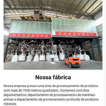
Nossa fábrica
Nossa empresa possui uma área de processamento de produtos
com mais de 7000 metros quadrados. Contamos com dois
departamentos: departamento de processamento de matérias-
primas e departamento de processamento profundo de produtos
minerais.