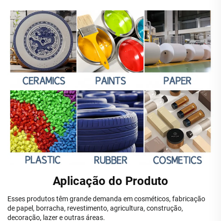
Aplicação do Produto
Esses produtos têm grande demanda em cosméticos, fabricação
de papel, borracha, revestimento, agricultura, construção,
decoração, lazer e outras áreas.