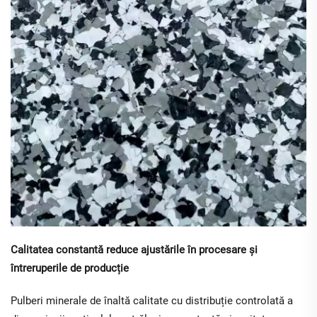
Calitatea constantă reduce ajustările în procesare și
întreruperile de producție
Pulberi minerale de înaltă calitate cu distribuție controlată a