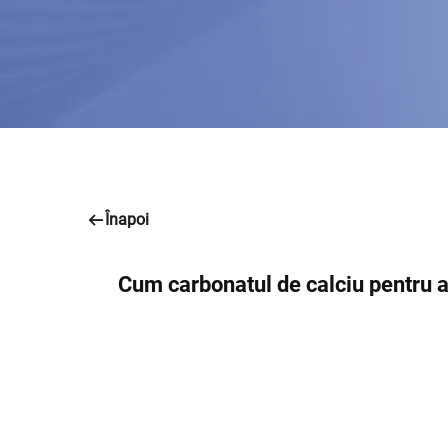
Înapoi
Cum carbonatul de calciu pentru 