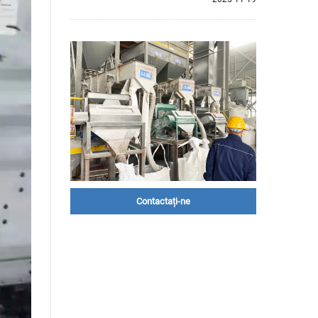
Contactați-ne