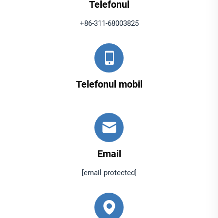
Telefonul
+86-311-68003825
Telefonul mobil
Email
[email protected]