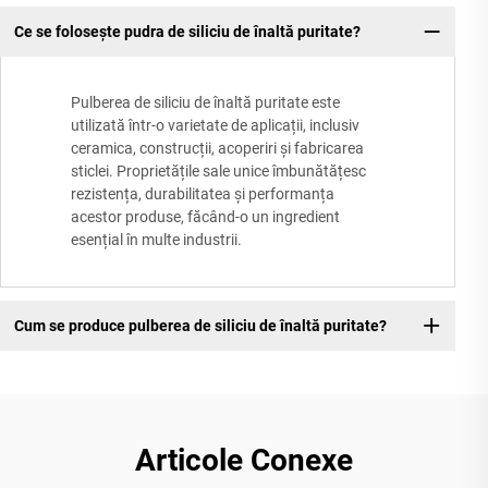
Ce se folosește pudra de siliciu de înaltă puritate?
Pulberea de siliciu de înaltă puritate este
utilizată într-o varietate de aplicații, inclusiv
ceramica, construcții, acoperiri și fabricarea
sticlei. Proprietățile sale unice îmbunătățesc
rezistența, durabilitatea și performanța
acestor produse, făcând-o un ingredient
esențial în multe industrii.
Cum se produce pulberea de siliciu de înaltă puritate?
Articole Conexe