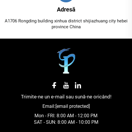
Adresă
A1706 Rongding building xinhua district shijiazhuang city hebei
province China
Trimite-ne un e-mail sau sună-ne oricând!
Email:
[email protected]
Mon - FRI: 8:00 AM - 12:00 PM
SAT - SUN: 8:00 AM - 10:00 PM