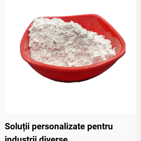
Soluții personalizate pentru
industrii diverse