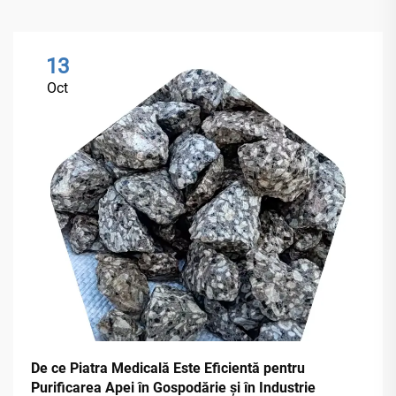
13
Oct
De ce Piatra Medicală Este Eficientă pentru
Purificarea Apei în Gospodărie și în Industrie