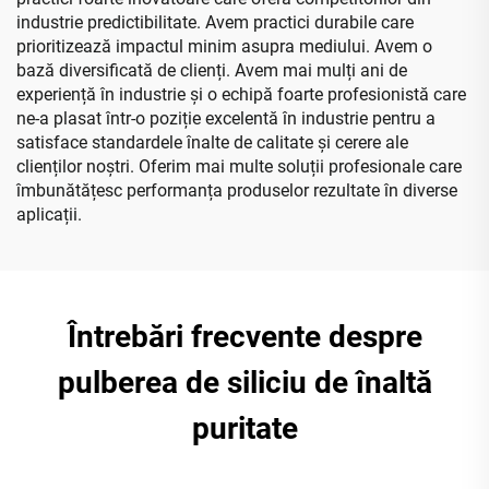
industrie predictibilitate. Avem practici durabile care
prioritizează impactul minim asupra mediului. Avem o
bază diversificată de clienți. Avem mai mulți ani de
experiență în industrie și o echipă foarte profesionistă care
ne-a plasat într-o poziție excelentă în industrie pentru a
satisface standardele înalte de calitate și cerere ale
clienților noștri. Oferim mai multe soluții profesionale care
îmbunătățesc performanța produselor rezultate în diverse
aplicații.
Întrebări frecvente despre
pulberea de siliciu de înaltă
puritate