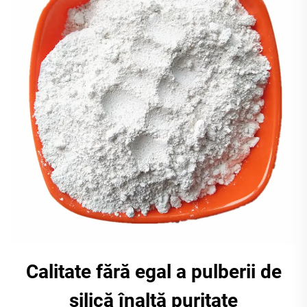
Calitate fără egal a pulberii de
silică înaltă puritate