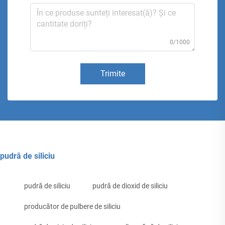
0/1000
Trimite
pudră de siliciu
pudră de siliciu
pudră de dioxid de siliciu
producător de pulbere de siliciu