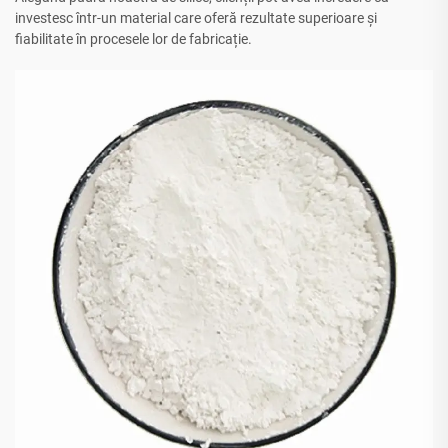
investesc într-un material care oferă rezultate superioare și
fiabilitate în procesele lor de fabricație.