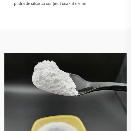
pudră de silice cu conținut scăzut de fier