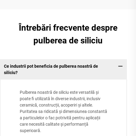
Întrebări frecvente despre
pulberea de siliciu
Ce industrii pot beneficia de pulberea noastră de
siliciu?
Pulberea noastră de siliciu este versatilă și
poate fi utilizată în diverse industrii, inclusiv
ceramică, construcții, acoperiri și altele.
Puritatea sa ridicată și dimensiunea constantă
a particulelor o fac potrivită pentru aplicații
care necesită calitate și performanță
superioară.