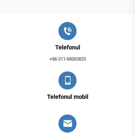
Telefonul
+86-311-68003825
Telefonul mobil