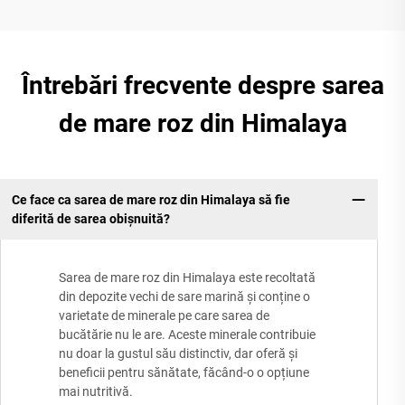
Întrebări frecvente despre sarea
de mare roz din Himalaya
Ce face ca sarea de mare roz din Himalaya să fie
diferită de sarea obișnuită?
Sarea de mare roz din Himalaya este recoltată
din depozite vechi de sare marină și conține o
varietate de minerale pe care sarea de
bucătărie nu le are. Aceste minerale contribuie
nu doar la gustul său distinctiv, dar oferă și
beneficii pentru sănătate, făcând-o o opțiune
mai nutritivă.