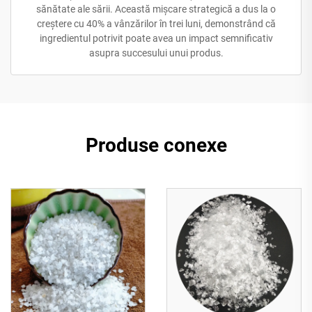
sănătate ale sării. Această mișcare strategică a dus la o
creștere cu 40% a vânzărilor în trei luni, demonstrând că
ingredientul potrivit poate avea un impact semnificativ
asupra succesului unui produs.
Produse conexe