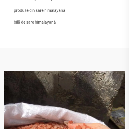
produse din sare himalayană
bilă de sare himalayană