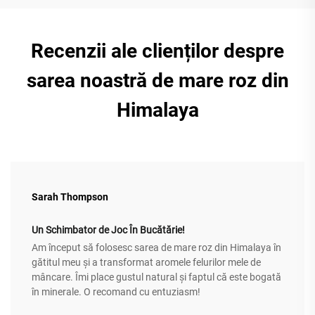
Recenzii ale clienților despre
sarea noastră de mare roz din
Himalaya
Sarah Thompson
Un Schimbator de Joc În Bucătărie!
Am început să folosesc sarea de mare roz din Himalaya în
gătitul meu și a transformat aromele felurilor mele de
mâncare. Îmi place gustul natural și faptul că este bogată
în minerale. O recomand cu entuziasm!