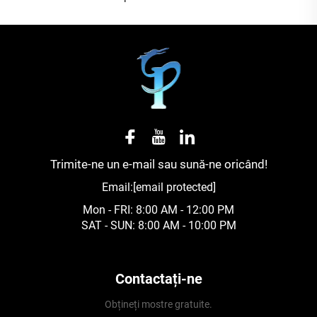
Trimite-ne un e-mail sau sună-ne oricând!
Email:
[email protected]
Mon - FRI: 8:00 AM - 12:00 PM
SAT - SUN: 8:00 AM - 10:00 PM
Contactați-ne
Obțineți mostre gratuite.