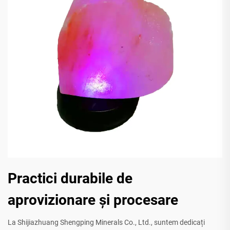
Practici durabile de
aprovizionare și procesare
La Shijiazhuang Shengping Minerals Co., Ltd., suntem dedicați