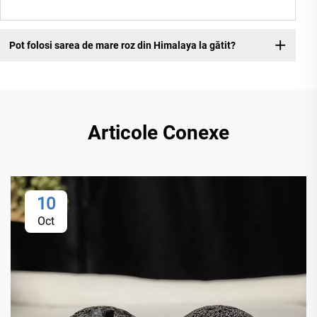
Pot folosi sarea de mare roz din Himalaya la gătit?
Articole Conexe
10
Oct