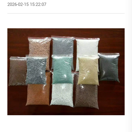
2026-02-15 15:22:07