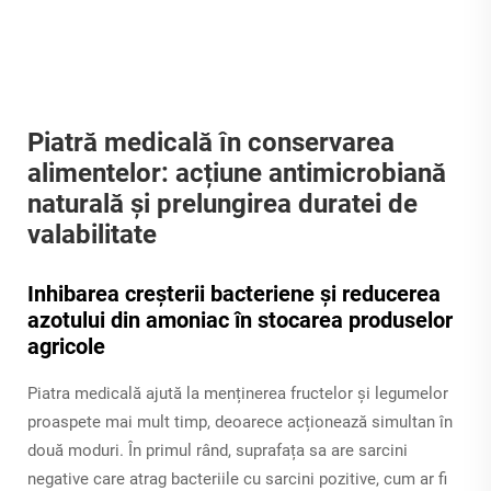
Piatră medicală în conservarea
alimentelor: acțiune antimicrobiană
naturală și prelungirea duratei de
valabilitate
Inhibarea creșterii bacteriene și reducerea
azotului din amoniac în stocarea produselor
agricole
Piatra medicală ajută la menținerea fructelor și legumelor
proaspete mai mult timp, deoarece acționează simultan în
două moduri. În primul rând, suprafața sa are sarcini
negative care atrag bacteriile cu sarcini pozitive, cum ar fi