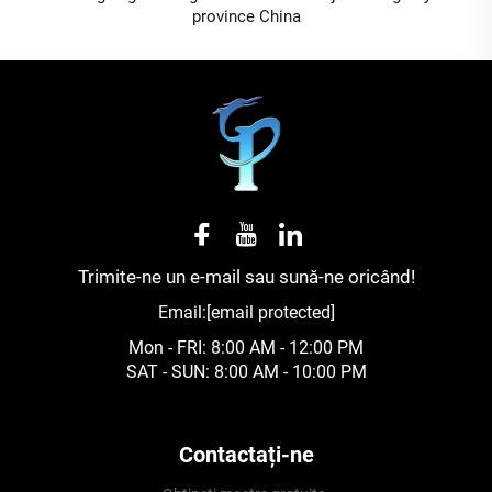
province China
Trimite-ne un e-mail sau sună-ne oricând!
Email:
[email protected]
Mon - FRI: 8:00 AM - 12:00 PM
SAT - SUN: 8:00 AM - 10:00 PM
Contactați-ne