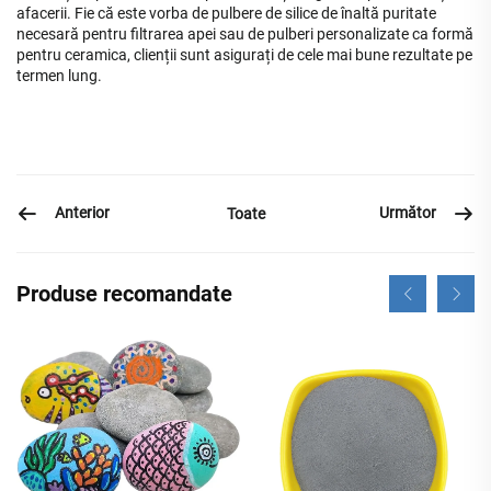
afacerii. Fie că este vorba de pulbere de silice de înaltă puritate
necesară pentru filtrarea apei sau de pulberi personalizate ca formă
pentru ceramica, clienții sunt asigurați de cele mai bune rezultate pe
termen lung.
Anterior
Următor
Toate
Produse recomandate