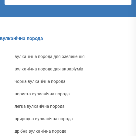
вулканічна порода
вулканічна порода для озеленення
вулканічна порода для акваріумів
чорна вулканічна порода
пориста вулканічна порода
легка вулканічна порода
природна вулканічна порода
дрібна вулканічна порода