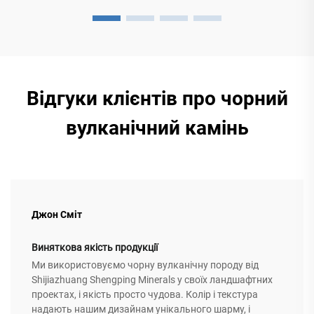
Відгуки клієнтів про чорний
вулканічний камінь
Джон Сміт
Виняткова якість продукції
Ми використовуємо чорну вулканічну породу від
Shijiazhuang Shengping Minerals у своїх ландшафтних
проектах, і якість просто чудова. Колір і текстура
надають нашим дизайнам унікального шарму, і