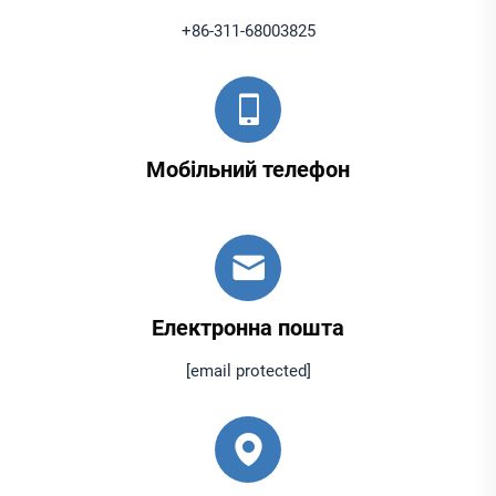
+86-311-68003825
Мобільний телефон
Електронна пошта
[email protected]