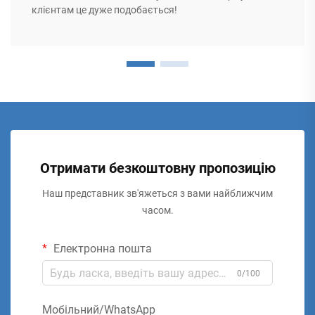
клієнтам це дуже подобається!
Отримати безкоштовну пропозицію
Наш представник зв'яжеться з вами найближчим
часом.
Електронна пошта
0/100
Мобільний/WhatsApp