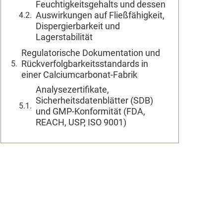
Feuchtigkeitsgehalts und dessen
Auswirkungen auf Fließfähigkeit,
Dispergierbarkeit und
Lagerstabilität
Regulatorische Dokumentation und
Rückverfolgbarkeitsstandards in
einer Calciumcarbonat-Fabrik
Analysezertifikate,
Sicherheitsdatenblätter (SDB)
und GMP-Konformität (FDA,
REACH, USP, ISO 9001)