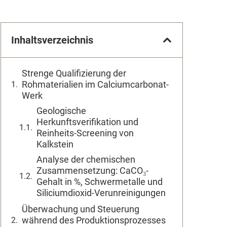
Inhaltsverzeichnis
Strenge Qualifizierung der
Rohmaterialien im Calciumcarbonat-
Werk
Geologische
Herkunftsverifikation und
Reinheits-Screening von
Kalkstein
Analyse der chemischen
Zusammensetzung: CaCO₃-
Gehalt in %, Schwermetalle und
Siliciumdioxid-Verunreinigungen
Überwachung und Steuerung
während des Produktionsprozesses