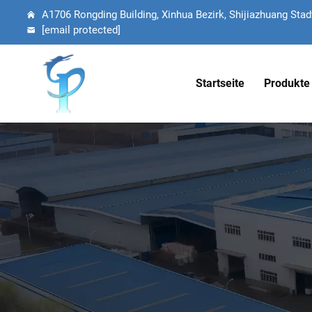
A1706 Rongding Building, Xinhua Bezirk, Shijiazhuang Stadt
[email protected]
Startseite
Produkte