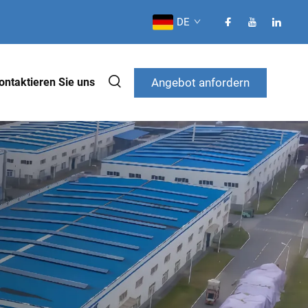
DE
Angebot anfordern
ontaktieren Sie uns