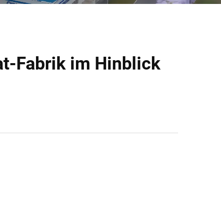
t-Fabrik im Hinblick