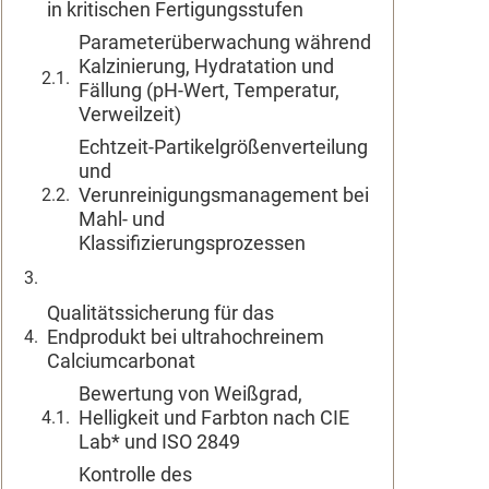
in kritischen Fertigungsstufen
Parameterüberwachung während
Kalzinierung, Hydratation und
Fällung (pH-Wert, Temperatur,
Verweilzeit)
Echtzeit-Partikelgrößenverteilung
und
Verunreinigungsmanagement bei
Mahl- und
Klassifizierungsprozessen
Qualitätssicherung für das
Endprodukt bei ultrahochreinem
Calciumcarbonat
Bewertung von Weißgrad,
Helligkeit und Farbton nach CIE
Lab* und ISO 2849
Kontrolle des