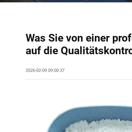
Was Sie von einer pro
auf die Qualitätskontr
2026-02-09 09:00:37