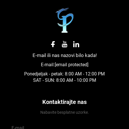
E-mail ili nas nazovi bilo kada!
E-mail:
[email protected]
Ponedjeljak - petak: 8:00 AM - 12:00 PM
SAT - SUN: 8:00 AM - 10:00 PM
Kontaktirajte nas
Nabavite besplatne uzorke.
E-mail