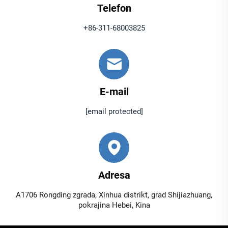
Telefon
+86-311-68003825
E-mail
[email protected]
Adresa
A1706 Rongding zgrada, Xinhua distrikt, grad Shijiazhuang,
pokrajina Hebei, Kina