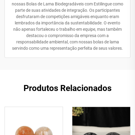
nossas Bolas de Lama Biodegradáveis com Estilingue como
parte de suas atividades de integração. Os participantes
desfrutaram de competições amigáveis enquanto eram
lembrados da importância da sustentabilidade. O evento
não apenas fortaleceu o trabalho em equipe, mas também
destacou o compromisso da empresa com a
responsabilidade ambiental, com nossas bolas de lama
servindo como uma representação perfeita de seus valores.
Produtos Relacionados