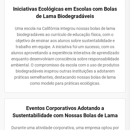
Iniciativas Ecológicas em Escolas com Bolas
de Lama Biodegradáveis
Uma escola na Califórnia integrou nossas bolas de lama
biodegradáveis ao currículo de educação física, com o
objetivo de ensinar aos alunos sobre sustentabilidade e
trabalho em equipe. A iniciativa foi um sucesso, com os
alunos aproveitando a experiência interativa de aprendizado
enquanto desenvolviam consciência sobre responsabilidade
ambiental. O compromisso da escola com o uso de produtos
biodegradáveis inspirou outras instituições a adotarem
práticas semelhantes, destacando nossas bolas de lama
como modelo para práticas ecológicas.
Eventos Corporativos Adotando a
Sustentabilidade com Nossas Bolas de Lama
Durante uma atividade corporativa, uma empresa optou por