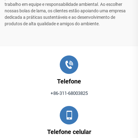
trabalho em equipe e responsabilidade ambiental. Ao escolher
nossas bolas de lama, os clientes estão apoiando uma empresa
dedicada a práticas sustentáveis e ao desenvolvimento de
produtos de alta qualidade e amigos do ambiente.
Telefone
+86-311-68003825
Telefone celular