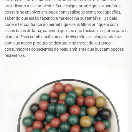
prejudicar o meio ambiente. Seu design garante que os usuários
possam se envolver em jogos com estilingue sem preocupações,
sabendo que estão fazendo uma escolha sustentável. Os pais
podem ter confiança ao permitir que seus filhos brinquem com
essas bolas de lama, sabendo que são não tóxicas e seguras para o
planeta. Essa combinação única de diversão e ecologicidade faz
com que nosso produto se destaque no mercado, atraindo
consumidores conscientes do meio ambiente que buscam opções
recreativas.