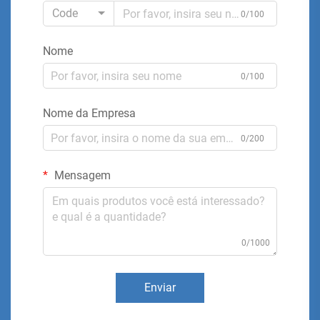
Code
0/100
Nome
0/100
Nome da Empresa
0/200
Mensagem
0/1000
Enviar