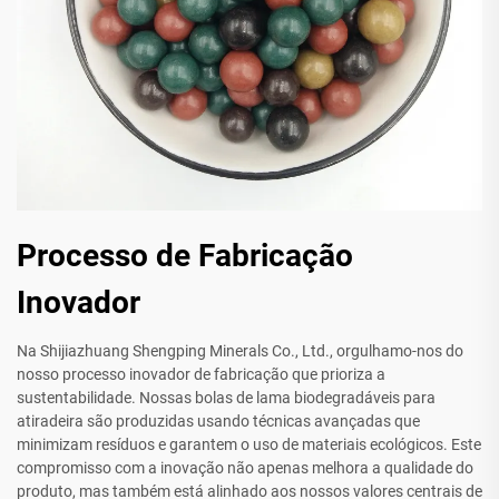
Processo de Fabricação
Inovador
Na Shijiazhuang Shengping Minerals Co., Ltd., orgulhamo-nos do
nosso processo inovador de fabricação que prioriza a
sustentabilidade. Nossas bolas de lama biodegradáveis para
atiradeira são produzidas usando técnicas avançadas que
minimizam resíduos e garantem o uso de materiais ecológicos. Este
compromisso com a inovação não apenas melhora a qualidade do
produto, mas também está alinhado aos nossos valores centrais de