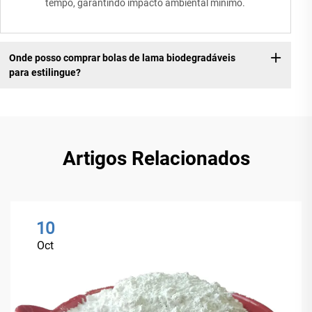
tempo, garantindo impacto ambiental mínimo.
Onde posso comprar bolas de lama biodegradáveis
para estilingue?
Artigos Relacionados
10
Oct