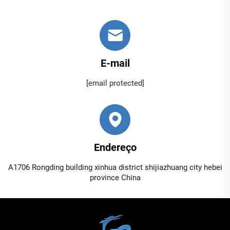
E-mail
[email protected]
Endereço
A1706 Rongding building xinhua district shijiazhuang city hebei
province China