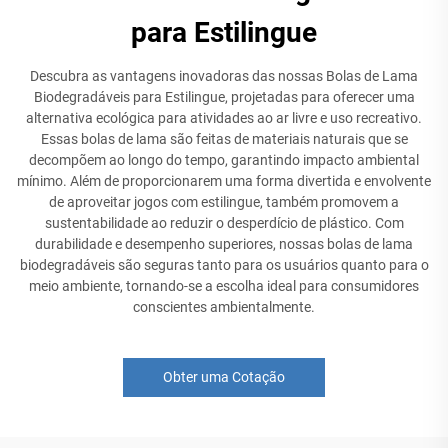
para Estilingue
Descubra as vantagens inovadoras das nossas Bolas de Lama
Biodegradáveis para Estilingue, projetadas para oferecer uma
alternativa ecológica para atividades ao ar livre e uso recreativo.
Essas bolas de lama são feitas de materiais naturais que se
decompõem ao longo do tempo, garantindo impacto ambiental
mínimo. Além de proporcionarem uma forma divertida e envolvente
de aproveitar jogos com estilingue, também promovem a
sustentabilidade ao reduzir o desperdício de plástico. Com
durabilidade e desempenho superiores, nossas bolas de lama
biodegradáveis são seguras tanto para os usuários quanto para o
meio ambiente, tornando-se a escolha ideal para consumidores
conscientes ambientalmente.
Obter uma Cotação