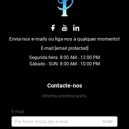
Envia-nos e-mails ou liga-nos a qualquer momento!
E-mail:
[email protected]
Segunda-feira: 8:00 AM - 12:00 PM
Sábado - SUN: 8:00 AM - 10:00 PM
Contacte-nos
Obtenha amostras grátis.
E-mail
0/100