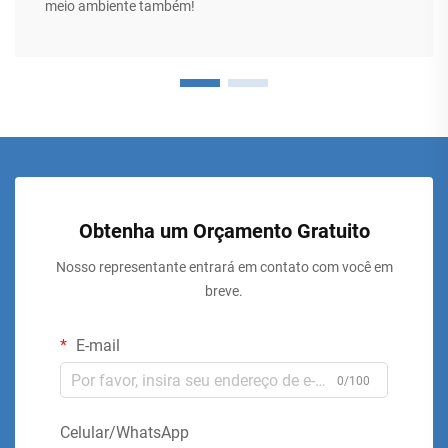
meio ambiente também!
Obtenha um Orçamento Gratuito
Nosso representante entrará em contato com você em
breve.
E-mail
0/100
Celular/WhatsApp