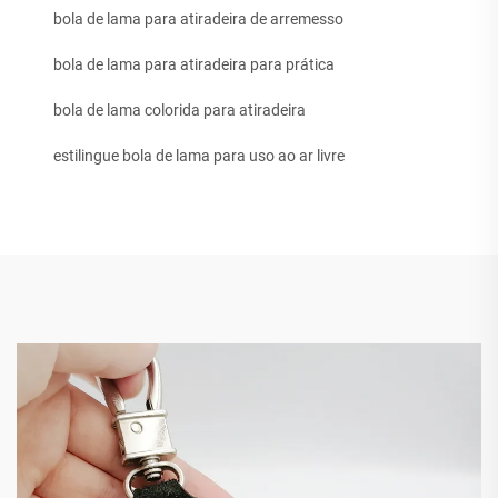
bola de lama para atiradeira de arremesso
bola de lama para atiradeira para prática
bola de lama colorida para atiradeira
estilingue bola de lama para uso ao ar livre