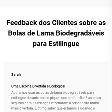
Feedback dos Clientes sobre as
Bolas de Lama Biodegradáveis
para Estilingue
Sarah
Uma Escolha Divertida e Ecológica!
Adoramos usar as bolas de lama biodegradáveis para
estilingue durante nosso piquenique em família! Elas eram
seguras para as crianças e tornaram a brincadeira muito
mais divertida. É ótimo saber que estamos ajudando o