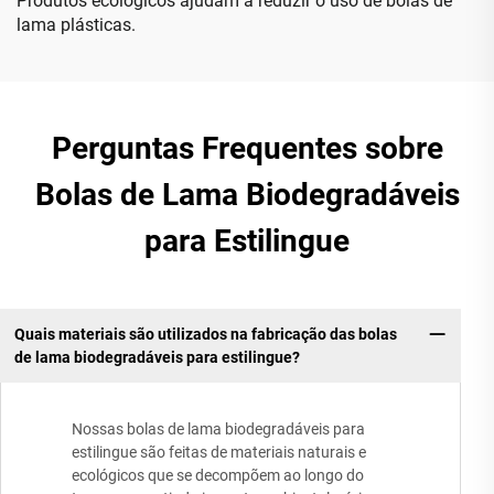
Produtos ecológicos ajudam a reduzir o uso de bolas de
lama plásticas.
Perguntas Frequentes sobre
Bolas de Lama Biodegradáveis
para Estilingue
Quais materiais são utilizados na fabricação das bolas
de lama biodegradáveis para estilingue?
Nossas bolas de lama biodegradáveis para
estilingue são feitas de materiais naturais e
ecológicos que se decompõem ao longo do