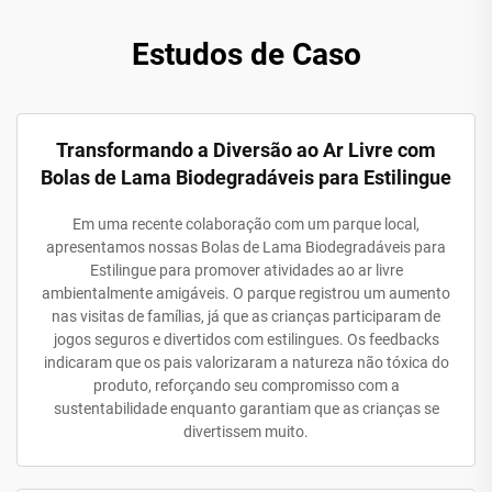
Estudos de Caso
Transformando a Diversão ao Ar Livre com
Bolas de Lama Biodegradáveis para Estilingue
Em uma recente colaboração com um parque local,
apresentamos nossas Bolas de Lama Biodegradáveis para
Estilingue para promover atividades ao ar livre
ambientalmente amigáveis. O parque registrou um aumento
nas visitas de famílias, já que as crianças participaram de
jogos seguros e divertidos com estilingues. Os feedbacks
indicaram que os pais valorizaram a natureza não tóxica do
produto, reforçando seu compromisso com a
sustentabilidade enquanto garantiam que as crianças se
divertissem muito.