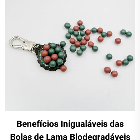
Benefícios Inigualáveis das
Bolas de Lama Biodegradáveis