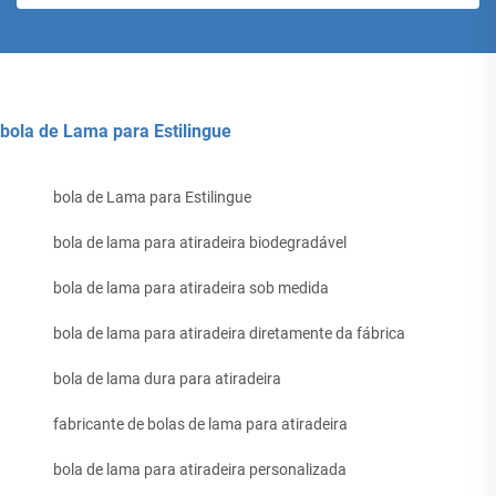
bola de Lama para Estilingue
bola de Lama para Estilingue
bola de lama para atiradeira biodegradável
bola de lama para atiradeira sob medida
bola de lama para atiradeira diretamente da fábrica
bola de lama dura para atiradeira
fabricante de bolas de lama para atiradeira
bola de lama para atiradeira personalizada