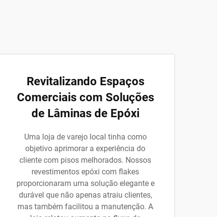
Revitalizando Espaços
Comerciais com Soluções
de Lâminas de Epóxi
Uma loja de varejo local tinha como
objetivo aprimorar a experiência do
cliente com pisos melhorados. Nossos
revestimentos epóxi com flakes
proporcionaram uma solução elegante e
durável que não apenas atraiu clientes,
mas também facilitou a manutenção. A