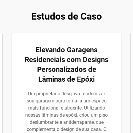
Estudos de Caso
Elevando Garagens
Residenciais com Designs
Personalizados de
Lâminas de Epóxi
Um proprietário desejava modernizar
sua garagem para torná-la um espaço
mais funcional e atraente. Utilizando
nossas lâminas de epóxi, criou um piso
deslumbrante e antiderrapante, que
complementa o design de sua casa. O