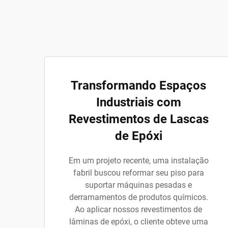
Transformando Espaços
Industriais com
Revestimentos de Lascas
de Epóxi
Em um projeto recente, uma instalação
fabril buscou reformar seu piso para
suportar máquinas pesadas e
derramamentos de produtos químicos.
Ao aplicar nossos revestimentos de
lâminas de epóxi, o cliente obteve uma