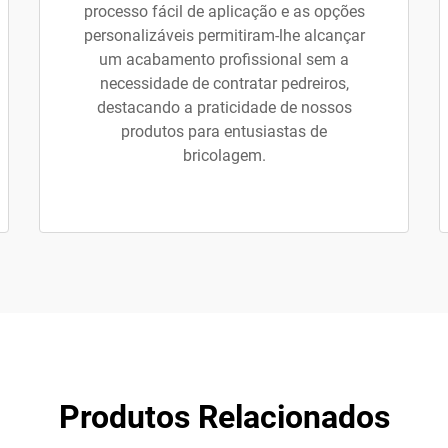
processo fácil de aplicação e as opções
personalizáveis permitiram-lhe alcançar
um acabamento profissional sem a
necessidade de contratar pedreiros,
destacando a praticidade de nossos
produtos para entusiastas de
bricolagem.
Produtos Relacionados