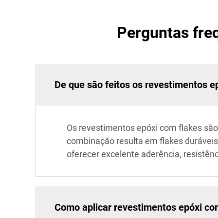
Perguntas fre
De que são feitos os revestimentos e
Os revestimentos epóxi com flakes são
combinação resulta em flakes duráveis
oferecer excelente aderência, resistênc
Como aplicar revestimentos epóxi co