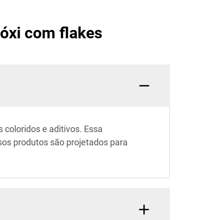
óxi com flakes
coloridos e aditivos. Essa
sos produtos são projetados para