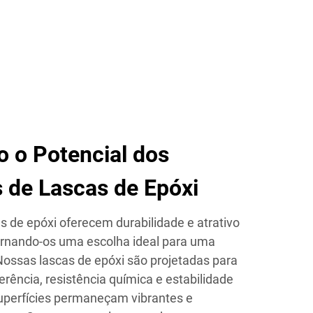
 o Potencial dos
 de Lascas de Epóxi
s de epóxi oferecem durabilidade e atrativo
ornando-os uma escolha ideal para uma
Nossas lascas de epóxi são projetadas para
rência, resistência química e estabilidade
superfícies permaneçam vibrantes e