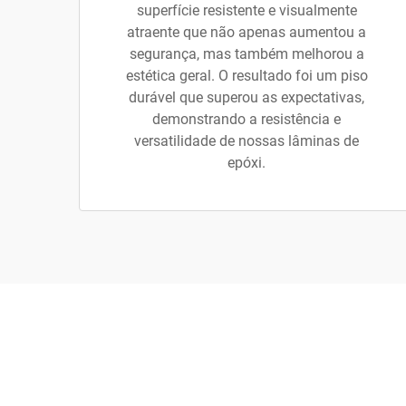
superfície resistente e visualmente
atraente que não apenas aumentou a
segurança, mas também melhorou a
estética geral. O resultado foi um piso
durável que superou as expectativas,
demonstrando a resistência e
versatilidade de nossas lâminas de
epóxi.