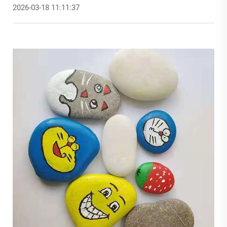
2026-03-18 11:11:37