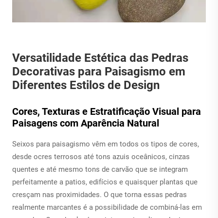
Versatilidade Estética das Pedras
Decorativas para Paisagismo em
Diferentes Estilos de Design
Cores, Texturas e Estratificação Visual para
Paisagens com Aparência Natural
Seixos para paisagismo vêm em todos os tipos de cores,
desde ocres terrosos até tons azuis oceânicos, cinzas
quentes e até mesmo tons de carvão que se integram
perfeitamente a patios, edifícios e quaisquer plantas que
cresçam nas proximidades. O que torna essas pedras
realmente marcantes é a possibilidade de combiná-las em