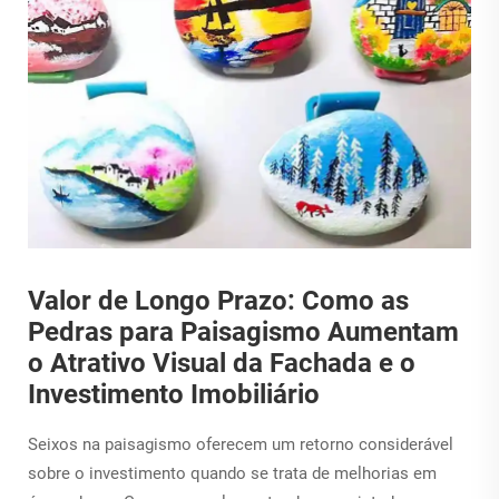
Valor de Longo Prazo: Como as
Pedras para Paisagismo Aumentam
o Atrativo Visual da Fachada e o
Investimento Imobiliário
Seixos na paisagismo oferecem um retorno considerável
sobre o investimento quando se trata de melhorias em