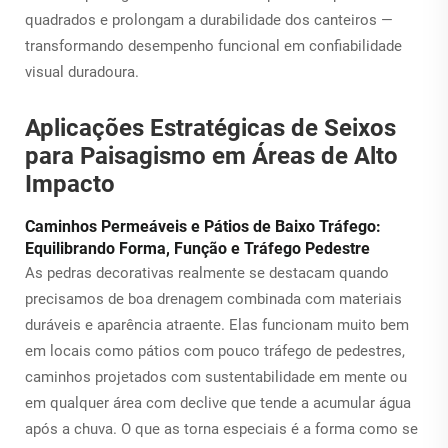
quadrados e prolongam a durabilidade dos canteiros —
transformando desempenho funcional em confiabilidade
visual duradoura.
Aplicações Estratégicas de Seixos
para Paisagismo em Áreas de Alto
Impacto
Caminhos Permeáveis e Pátios de Baixo Tráfego:
Equilibrando Forma, Função e Tráfego Pedestre
As pedras decorativas realmente se destacam quando
precisamos de boa drenagem combinada com materiais
duráveis e aparência atraente. Elas funcionam muito bem
em locais como pátios com pouco tráfego de pedestres,
caminhos projetados com sustentabilidade em mente ou
em qualquer área com declive que tende a acumular água
após a chuva. O que as torna especiais é a forma como se