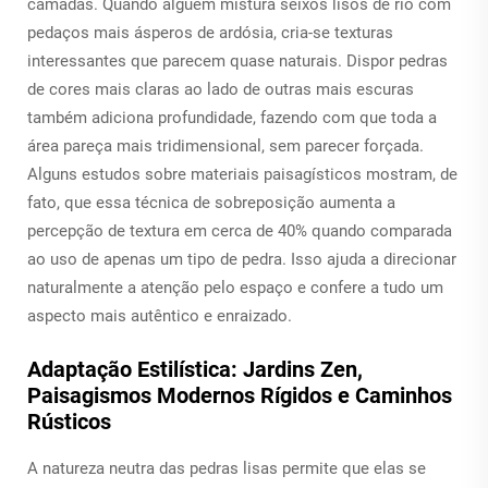
camadas. Quando alguém mistura seixos lisos de rio com
pedaços mais ásperos de ardósia, cria-se texturas
interessantes que parecem quase naturais. Dispor pedras
de cores mais claras ao lado de outras mais escuras
também adiciona profundidade, fazendo com que toda a
área pareça mais tridimensional, sem parecer forçada.
Alguns estudos sobre materiais paisagísticos mostram, de
fato, que essa técnica de sobreposição aumenta a
percepção de textura em cerca de 40% quando comparada
ao uso de apenas um tipo de pedra. Isso ajuda a direcionar
naturalmente a atenção pelo espaço e confere a tudo um
aspecto mais autêntico e enraizado.
Adaptação Estilística: Jardins Zen,
Paisagismos Modernos Rígidos e Caminhos
Rústicos
A natureza neutra das pedras lisas permite que elas se