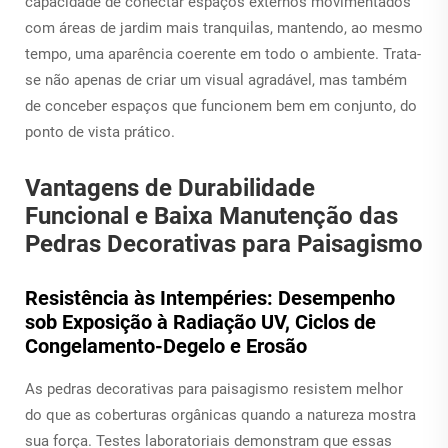
capacidade de conectar espaços externos movimentados
com áreas de jardim mais tranquilas, mantendo, ao mesmo
tempo, uma aparência coerente em todo o ambiente. Trata-
se não apenas de criar um visual agradável, mas também
de conceber espaços que funcionem bem em conjunto, do
ponto de vista prático.
Vantagens de Durabilidade
Funcional e Baixa Manutenção das
Pedras Decorativas para Paisagismo
Resistência às Intempéries: Desempenho
sob Exposição à Radiação UV, Ciclos de
Congelamento-Degelo e Erosão
As pedras decorativas para paisagismo resistem melhor
do que as coberturas orgânicas quando a natureza mostra
sua força. Testes laboratoriais demonstram que essas