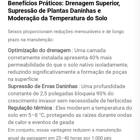
Benefícios Práticos: Drenagem Superior,
Supressão de Plantas Daninhas e
Moderação da Temperatura do Solo
Seixos proporcionam reduções mensuráveis e de longo
prazo na manutenção:
Optimização do drenagem
: Uma camada
corretamente instalada apresenta 40% mais
permeabilidade do que o solo nativo isoladamente,
reduzindo significativamente a formação de poças
na superfície
Supressão de Ervas Daninhas
: Uma profundidade
constante de 2,5 polegadas bloqueia 90% do
crescimento invasor sem necessidade de herbicidas
Regulação térmica
: Eles moderam a temperatura do
solo em 5–8 °C, protegendo as raízes durante ondas
de calor e eventos de geada
Em conjunto, essas vantagens reduzem a manutenção
anual da paisagem em 25–40 horas por 1.000 pés