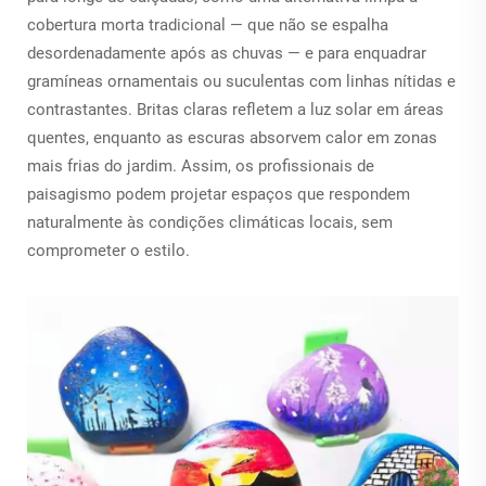
cobertura morta tradicional — que não se espalha
desordenadamente após as chuvas — e para enquadrar
gramíneas ornamentais ou suculentas com linhas nítidas e
contrastantes. Britas claras refletem a luz solar em áreas
quentes, enquanto as escuras absorvem calor em zonas
mais frias do jardim. Assim, os profissionais de
paisagismo podem projetar espaços que respondem
naturalmente às condições climáticas locais, sem
comprometer o estilo.