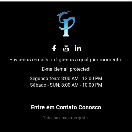
Envia-nos e-mails ou liga-nos a qualquer momento!
E-mail:
[email protected]
Segunda-feira: 8:00 AM - 12:00 PM
Sábado - SUN: 8:00 AM - 10:00 PM
Entre em Contato Conosco
Obtenha amostras grátis.