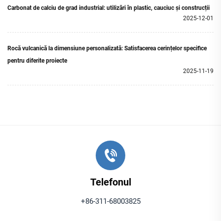
Carbonat de calciu de grad industrial: utilizări în plastic, cauciuc și construcții
2025-12-01
Rocă vulcanică la dimensiune personalizată: Satisfacerea cerințelor specifice
pentru diferite proiecte
2025-11-19
Telefonul
+86-311-68003825