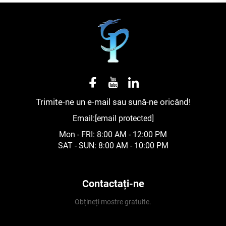
Trimite-ne un e-mail sau sună-ne oricând!
Email:
[email protected]
Mon - FRI: 8:00 AM - 12:00 PM
SAT - SUN: 8:00 AM - 10:00 PM
Contactați-ne
Obțineți mostre gratuite.