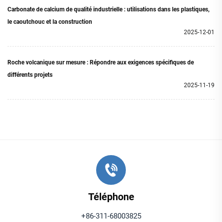
Carbonate de calcium de qualité industrielle : utilisations dans les plastiques,
le caoutchouc et la construction
2025-12-01
Roche volcanique sur mesure : Répondre aux exigences spécifiques de
différents projets
2025-11-19
Téléphone
+86-311-68003825