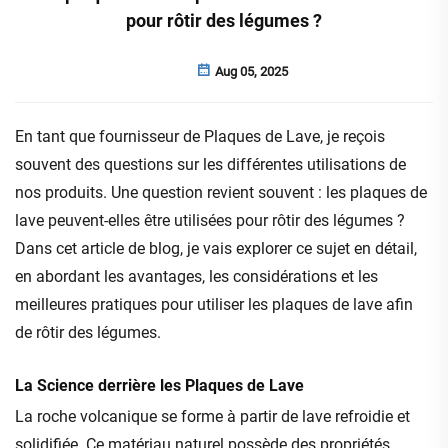
pour rôtir des légumes ?
Aug 05, 2025
En tant que fournisseur de Plaques de Lave, je reçois
souvent des questions sur les différentes utilisations de
nos produits. Une question revient souvent : les plaques de
lave peuvent-elles être utilisées pour rôtir des légumes ?
Dans cet article de blog, je vais explorer ce sujet en détail,
en abordant les avantages, les considérations et les
meilleures pratiques pour utiliser les plaques de lave afin
de rôtir des légumes.
La Science derrière les Plaques de Lave
La roche volcanique se forme à partir de lave refroidie et
solidifiée. Ce matériau naturel possède des propriétés