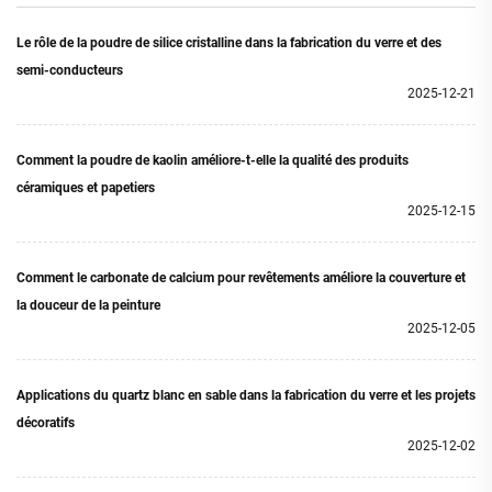
Le rôle de la poudre de silice cristalline dans la fabrication du verre et des
semi-conducteurs
2025-12-21
Comment la poudre de kaolin améliore-t-elle la qualité des produits
céramiques et papetiers
2025-12-15
Comment le carbonate de calcium pour revêtements améliore la couverture et
la douceur de la peinture
2025-12-05
Applications du quartz blanc en sable dans la fabrication du verre et les projets
décoratifs
2025-12-02