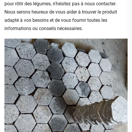
pour rôtir des légumes, n'hésitez pas à nous contacter.
Nous serons heureux de vous aider à trouver le produit
adapté à vos besoins et de vous fournir toutes les
informations ou conseils nécessaires.