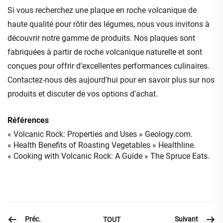
Si vous recherchez une plaque en roche volcanique de
haute qualité pour rôtir des légumes, nous vous invitons à
découvrir notre gamme de produits. Nos plaques sont
fabriquées à partir de roche volcanique naturelle et sont
conçues pour offrir d'excellentes performances culinaires.
Contactez-nous dès aujourd'hui pour en savoir plus sur nos
produits et discuter de vos options d'achat.
Références
« Volcanic Rock: Properties and Uses » Geology.com.
« Health Benefits of Roasting Vegetables » Healthline.
« Cooking with Volcanic Rock: A Guide » The Spruce Eats.
Préc.
Suivant
TOUT