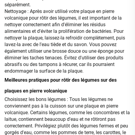
séparément.
Nettoyage : Après avoir utilisé votre plaque en pierre
volcanique pour rôtir des légumes, il est important de la
nettoyer correctement afin d'éliminer les résidus
alimentaires et d'éviter la prolifération de bactéries. Pour
nettoyer la plaque, laissez-la refroidir complètement, puis
lavez-la avec de l'eau tiède et du savon. Vous pouvez
également utiliser une brosse douce ou une éponge pour
éliminer les taches tenaces. Évitez d'utiliser des produits
abrasifs ou des tampons à récurer, car ils pourraient
endommager la surface de la plaque.
Meilleures pratiques pour rôtir des légumes sur des
plaques en pierre volcanique
Choisissez les bons légumes : Tous les légumes ne
conviennent pas à la cuisson sur une plaque en pierre
volcanique. Certains légumes, comme les concombres et la
laitue, contiennent beaucoup d'eau et ne rôtiront pas
correctement. Privilégiez plutôt des légumes fermes et peu
gorgés d'eau, comme les pommes de terre, les carottes, le