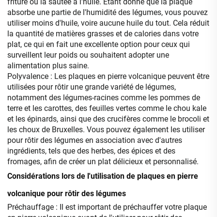
friture ou la sautée à l'huile. Étant donné que la plaque
absorbe une partie de l'humidité des légumes, vous pouvez
utiliser moins d'huile, voire aucune huile du tout. Cela réduit
la quantité de matières grasses et de calories dans votre
plat, ce qui en fait une excellente option pour ceux qui
surveillent leur poids ou souhaitent adopter une
alimentation plus saine.
Polyvalence : Les plaques en pierre volcanique peuvent être
utilisées pour rôtir une grande variété de légumes,
notamment des légumes-racines comme les pommes de
terre et les carottes, des feuilles vertes comme le chou kale
et les épinards, ainsi que des crucifères comme le brocoli et
les choux de Bruxelles. Vous pouvez également les utiliser
pour rôtir des légumes en association avec d'autres
ingrédients, tels que des herbes, des épices et des
fromages, afin de créer un plat délicieux et personnalisé.
Considérations lors de l'utilisation de plaques en pierre
volcanique pour rôtir des légumes
Préchauffage : Il est important de préchauffer votre plaque