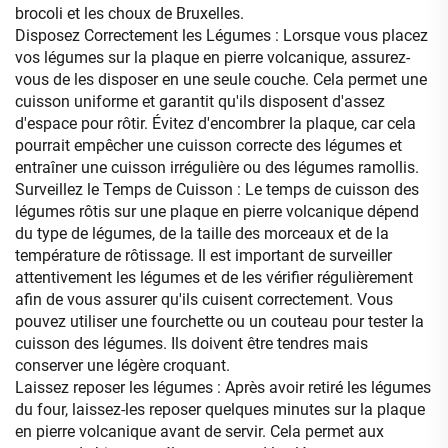
brocoli et les choux de Bruxelles.
Disposez Correctement les Légumes : Lorsque vous placez
vos légumes sur la plaque en pierre volcanique, assurez-
vous de les disposer en une seule couche. Cela permet une
cuisson uniforme et garantit qu'ils disposent d'assez
d'espace pour rôtir. Évitez d'encombrer la plaque, car cela
pourrait empêcher une cuisson correcte des légumes et
entraîner une cuisson irrégulière ou des légumes ramollis.
Surveillez le Temps de Cuisson : Le temps de cuisson des
légumes rôtis sur une plaque en pierre volcanique dépend
du type de légumes, de la taille des morceaux et de la
température de rôtissage. Il est important de surveiller
attentivement les légumes et de les vérifier régulièrement
afin de vous assurer qu'ils cuisent correctement. Vous
pouvez utiliser une fourchette ou un couteau pour tester la
cuisson des légumes. Ils doivent être tendres mais
conserver une légère croquant.
Laissez reposer les légumes : Après avoir retiré les légumes
du four, laissez-les reposer quelques minutes sur la plaque
en pierre volcanique avant de servir. Cela permet aux