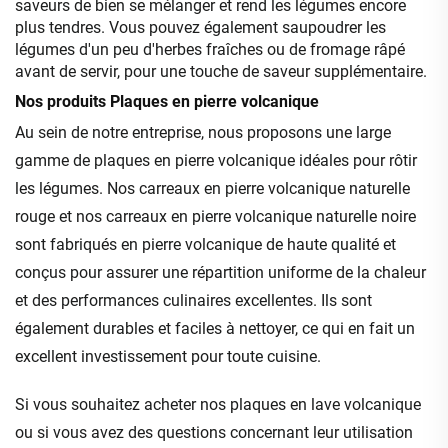
saveurs de bien se mélanger et rend les légumes encore
plus tendres. Vous pouvez également saupoudrer les
légumes d'un peu d'herbes fraîches ou de fromage râpé
avant de servir, pour une touche de saveur supplémentaire.
Nos produits Plaques en pierre volcanique
Au sein de notre entreprise, nous proposons une large
gamme de plaques en pierre volcanique idéales pour rôtir
les légumes. Nos carreaux en pierre volcanique naturelle
rouge et nos carreaux en pierre volcanique naturelle noire
sont fabriqués en pierre volcanique de haute qualité et
conçus pour assurer une répartition uniforme de la chaleur
et des performances culinaires excellentes. Ils sont
également durables et faciles à nettoyer, ce qui en fait un
excellent investissement pour toute cuisine.
Si vous souhaitez acheter nos plaques en lave volcanique
ou si vous avez des questions concernant leur utilisation