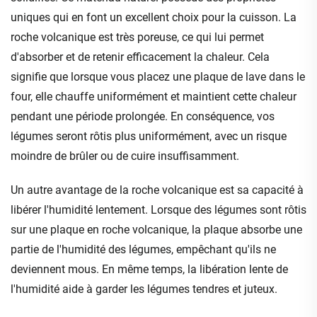
uniques qui en font un excellent choix pour la cuisson. La
roche volcanique est très poreuse, ce qui lui permet
d'absorber et de retenir efficacement la chaleur. Cela
signifie que lorsque vous placez une plaque de lave dans le
four, elle chauffe uniformément et maintient cette chaleur
pendant une période prolongée. En conséquence, vos
légumes seront rôtis plus uniformément, avec un risque
moindre de brûler ou de cuire insuffisamment.
Un autre avantage de la roche volcanique est sa capacité à
libérer l'humidité lentement. Lorsque des légumes sont rôtis
sur une plaque en roche volcanique, la plaque absorbe une
partie de l'humidité des légumes, empêchant qu'ils ne
deviennent mous. En même temps, la libération lente de
l'humidité aide à garder les légumes tendres et juteux.