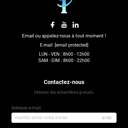
Email ou appelez-nous à tout moment !
E-mail :
[email protected]
LUN - VEN : 8h00 - 12h00
SAM - DIM : 8h00 - 22h00
Contactez-nous
Obtenez des échantillons gratuits.
Adresse e-mail
0/100