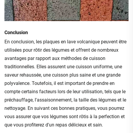
Conclusion
En conclusion, les plaques en lave volcanique peuvent être
utilisées pour rôtir des légumes et offrent de nombreux
avantages par rapport aux méthodes de cuisson
traditionnelles. Elles assurent une cuisson uniforme, une
saveur rehaussée, une cuisson plus saine et une grande
polyvalence. Toutefois, il est important de prendre en
compte certains facteurs lors de leur utilisation, tels que le
préchauffage, l'assaisonnement, la taille des légumes et le
nettoyage. En suivant ces bonnes pratiques, vous pourrez
vous assurer que vos légumes sont rôtis à la perfection et
que vous profiterez d'un repas délicieux et sain.