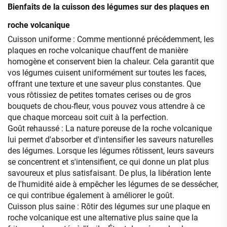
Bienfaits de la cuisson des légumes sur des plaques en
roche volcanique
Cuisson uniforme : Comme mentionné précédemment, les
plaques en roche volcanique chauffent de manière
homogène et conservent bien la chaleur. Cela garantit que
vos légumes cuisent uniformément sur toutes les faces,
offrant une texture et une saveur plus constantes. Que
vous rôtissiez de petites tomates cerises ou de gros
bouquets de chou-fleur, vous pouvez vous attendre à ce
que chaque morceau soit cuit à la perfection.
Goût rehaussé : La nature poreuse de la roche volcanique
lui permet d'absorber et d'intensifier les saveurs naturelles
des légumes. Lorsque les légumes rôtissent, leurs saveurs
se concentrent et s'intensifient, ce qui donne un plat plus
savoureux et plus satisfaisant. De plus, la libération lente
de l'humidité aide à empêcher les légumes de se dessécher,
ce qui contribue également à améliorer le goût.
Cuisson plus saine : Rôtir des légumes sur une plaque en
roche volcanique est une alternative plus saine que la