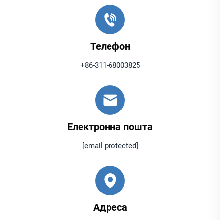
Телефон
+86-311-68003825
Електронна пошта
[email protected]
Адреса