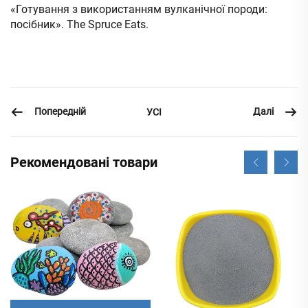
«Готування з використанням вулканічної породи:
посібник». The Spruce Eats.
Попередній
Далі
УСІ
Рекомендовані товари