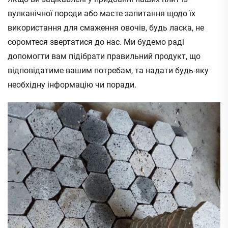
вулканічної породи або маєте запитання щодо їх
використання для смаження овочів, будь ласка, не
соромтеся звертатися до нас. Ми будемо раді
допомогти вам підібрати правильний продукт, що
відповідатиме вашим потребам, та надати будь-яку
необхідну інформацію чи поради.