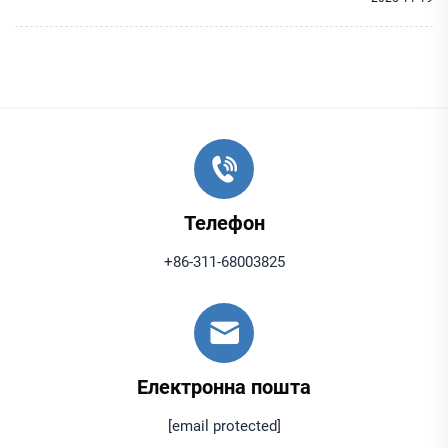
Телефон
+86-311-68003825
Електронна пошта
[email protected]