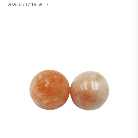
2026-05-17 15:58:17