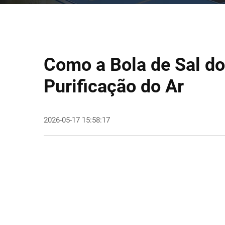
Como a Bola de Sal d
Purificação do Ar
2026-05-17 15:58:17