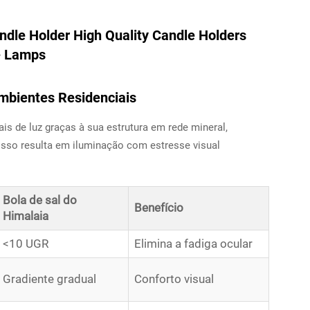
mbientes Residenciais
is de luz graças à sua estrutura em rede mineral,
 Isso resulta em iluminação com estresse visual
Bola de sal do
Benefício
Himalaia
<10 UGR
Elimina a fadiga ocular
Gradiente gradual
Conforto visual