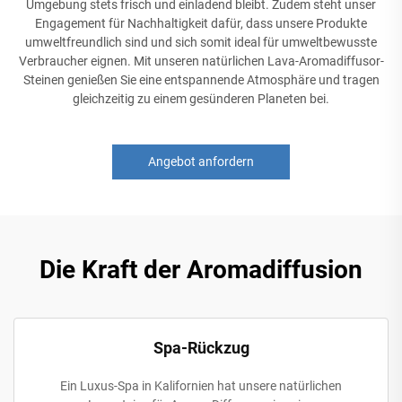
Umgebung stets frisch und einladend bleibt. Zudem steht unser
Engagement für Nachhaltigkeit dafür, dass unsere Produkte
umweltfreundlich sind und sich somit ideal für umweltbewusste
Verbraucher eignen. Mit unseren natürlichen Lava-Aromadiffusor-
Steinen genießen Sie eine entspannende Atmosphäre und tragen
gleichzeitig zu einem gesünderen Planeten bei.
Angebot anfordern
Die Kraft der Aromadiffusion
Spa-Rückzug
Ein Luxus-Spa in Kalifornien hat unsere natürlichen