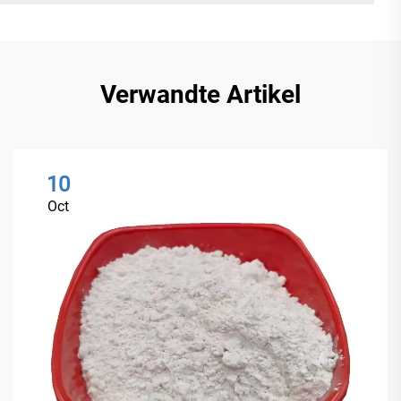
Verwandte Artikel
10
Oct