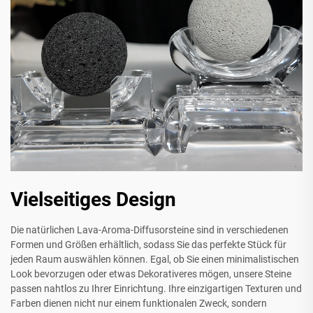
Vielseitiges Design
Die natürlichen Lava-Aroma-Diffusorsteine sind in verschiedenen
Formen und Größen erhältlich, sodass Sie das perfekte Stück für
jeden Raum auswählen können. Egal, ob Sie einen minimalistischen
Look bevorzugen oder etwas Dekorativeres mögen, unsere Steine
passen nahtlos zu Ihrer Einrichtung. Ihre einzigartigen Texturen und
Farben dienen nicht nur einem funktionalen Zweck, sondern