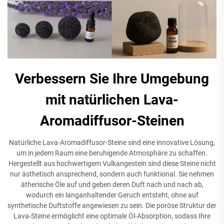
Verbessern Sie Ihre Umgebung
mit natürlichen Lava-
Aromadiffusor-Steinen
Natürliche Lava-Aromadiffusor-Steine sind eine innovative Lösung,
um in jedem Raum eine beruhigende Atmosphäre zu schaffen.
Hergestellt aus hochwertigem Vulkangestein sind diese Steine nicht
nur ästhetisch ansprechend, sondern auch funktional. Sie nehmen
ätherische Öle auf und geben deren Duft nach und nach ab,
wodurch ein langanhaltender Geruch entsteht, ohne auf
synthetische Duftstoffe angewiesen zu sein. Die poröse Struktur der
Lava-Steine ermöglicht eine optimale Öl-Absorption, sodass Ihre