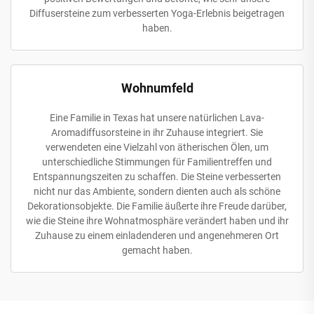
Diffusersteine zum verbesserten Yoga-Erlebnis beigetragen
haben.
Wohnumfeld
Eine Familie in Texas hat unsere natürlichen Lava-
Aromadiffusorsteine in ihr Zuhause integriert. Sie
verwendeten eine Vielzahl von ätherischen Ölen, um
unterschiedliche Stimmungen für Familientreffen und
Entspannungszeiten zu schaffen. Die Steine verbesserten
nicht nur das Ambiente, sondern dienten auch als schöne
Dekorationsobjekte. Die Familie äußerte ihre Freude darüber,
wie die Steine ihre Wohnatmosphäre verändert haben und ihr
Zuhause zu einem einladenderen und angenehmeren Ort
gemacht haben.