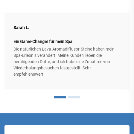
Sarah L.
Ein Game-Changer für mein Spa!
Die natürlichen Lava-Aromadiffusor-Steine haben mein
Spa-Erlebnis verändert. Meine Kunden lieben die
beruhigenden Düfte, und ich habe eine Zunahme von
Wiederholungsbesuchen festgestellt. Sehr
empfehlenswert!