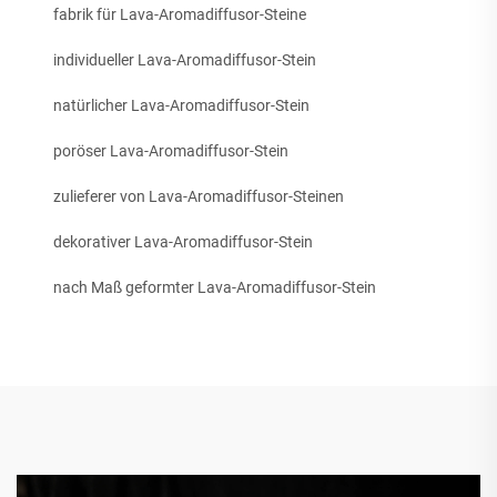
fabrik für Lava-Aromadiffusor-Steine
individueller Lava-Aromadiffusor-Stein
natürlicher Lava-Aromadiffusor-Stein
poröser Lava-Aromadiffusor-Stein
zulieferer von Lava-Aromadiffusor-Steinen
dekorativer Lava-Aromadiffusor-Stein
nach Maß geformter Lava-Aromadiffusor-Stein