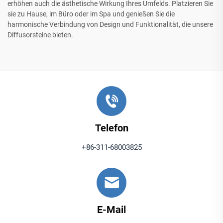
erhöhen auch die ästhetische Wirkung Ihres Umfelds. Platzieren Sie
sie zu Hause, im Büro oder im Spa und genießen Sie die
harmonische Verbindung von Design und Funktionalität, die unsere
Diffusorsteine bieten.
Telefon
+86-311-68003825
E-Mail