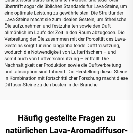
übertrifft sogar die üblichen Standards für Lava-Steine, um
eine optimale Leistung zu gewährleisten. Die Struktur der
Lava-Steine macht sie zum idealen Gestein, um ätherische
Öle aufzunehmen und festzuhalten sowie den Duft
allmählich im Laufe der Zeit in den Raum abzugeben. Die
Verbreitung der Öle zusammen mit der Porosität des Lava-
Gesteins sorgt für eine langanhaltende Duftfreisetzung,
wodurch die Notwendigkeit von Lufterfrischern – und
somit auch von Luftverschmutzung – entfällt. Die
Nachhaltigkeit der Produktion sowie die Duftverbreitung
und -absorption sind führend. Die Herstellung dieser Steine
in Kombination mit fortschrittlicher Forschung macht diese
Diffusor-Steine zu den besten in der Branche.
Häufig gestellte Fragen zu
natürlichen Lava-Aromadiffusor-