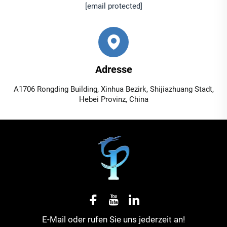
[email protected]
Adresse
A1706 Rongding Building, Xinhua Bezirk, Shijiazhuang Stadt,
Hebei Provinz, China
E-Mail oder rufen Sie uns jederzeit an!