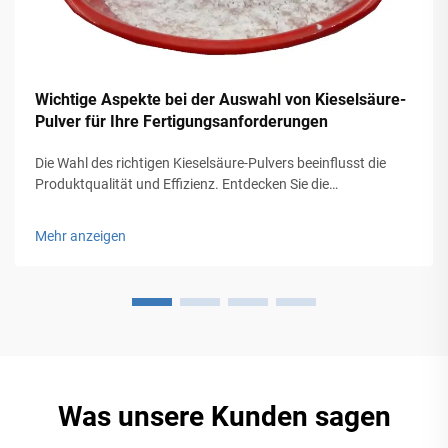
Wichtige Aspekte bei der Auswahl von Kieselsäure-
Pulver für Ihre Fertigungsanforderungen
Die Wahl des richtigen Kieselsäure-Pulvers beeinflusst die
Produktqualität und Effizienz. Entdecken Sie die
entscheidenden Faktoren für Ihre Fertigungsanforderungen
und optimieren Sie die Leistung. Erfahren Sie mehr.
Mehr anzeigen
Was unsere Kunden sagen