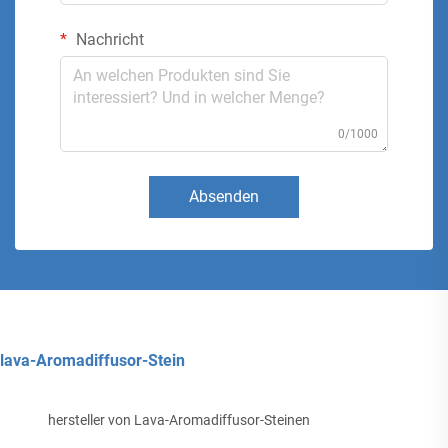
Nachricht
0/1000
Absenden
lava-Aromadiffusor-Stein
hersteller von Lava-Aromadiffusor-Steinen