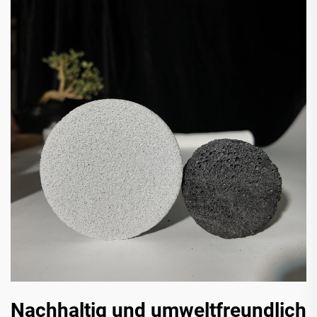
Nachhaltig und umweltfreundlich