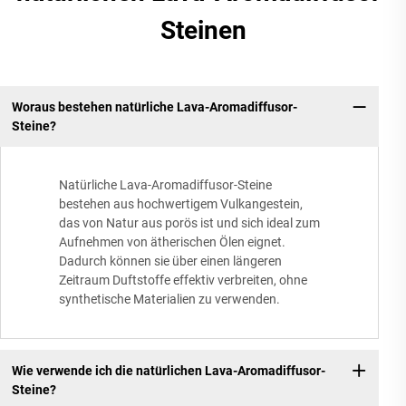
Steinen
Woraus bestehen natürliche Lava-Aromadiffusor-
Steine?
Natürliche Lava-Aromadiffusor-Steine
bestehen aus hochwertigem Vulkangestein,
das von Natur aus porös ist und sich ideal zum
Aufnehmen von ätherischen Ölen eignet.
Dadurch können sie über einen längeren
Zeitraum Duftstoffe effektiv verbreiten, ohne
synthetische Materialien zu verwenden.
Wie verwende ich die natürlichen Lava-Aromadiffusor-
Steine?